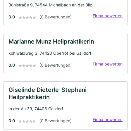
Bühlstraße 9, 74544 Michelbach an der Bilz
Firma bewerten
0.0
(0 Bewertungen)
Marianne Munz Heilpraktikerin
kohlwaldweg 3, 74420 Oberrot bei Gaildorf
Firma bewerten
0.0
(0 Bewertungen)
Giselinde Dieterle-Stephani
Heilpraktikerin
In der Au 39, 74405 Gaildorf
Firma bewerten
0.0
(0 Bewertungen)