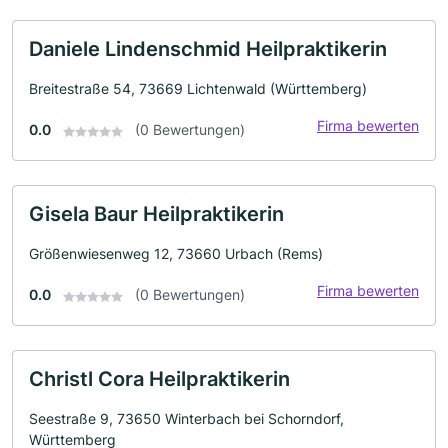
Daniele Lindenschmid Heilpraktikerin
Breitestraße 54, 73669 Lichtenwald (Württemberg)
Firma bewerten
0.0
(0 Bewertungen)
Gisela Baur Heilpraktikerin
Größenwiesenweg 12, 73660 Urbach (Rems)
Firma bewerten
0.0
(0 Bewertungen)
Christl Cora Heilpraktikerin
Seestraße 9, 73650 Winterbach bei Schorndorf,
Württemberg