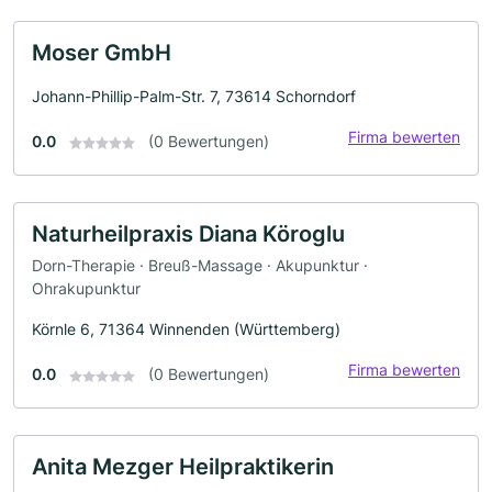
Moser GmbH
Johann-Phillip-Palm-Str. 7, 73614 Schorndorf
Firma bewerten
0.0
(0 Bewertungen)
Naturheilpraxis Diana Köroglu
Dorn-Therapie · Breuß-Massage · Akupunktur ·
Ohrakupunktur
Körnle 6, 71364 Winnenden (Württemberg)
Firma bewerten
0.0
(0 Bewertungen)
Anita Mezger Heilpraktikerin