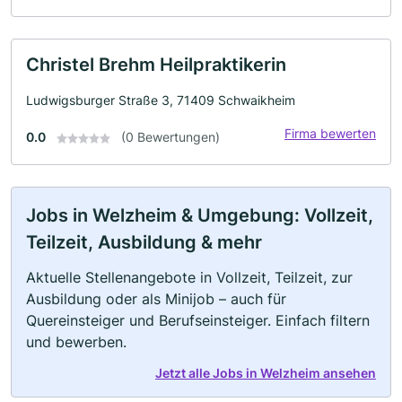
Christel Brehm Heilpraktikerin
Ludwigsburger Straße 3, 71409 Schwaikheim
Firma bewerten
0.0
(0 Bewertungen)
Jobs in Welzheim & Umgebung: Vollzeit,
Teilzeit, Ausbildung & mehr
Aktuelle Stellenangebote in Vollzeit, Teilzeit, zur
Ausbildung oder als Minijob – auch für
Quereinsteiger und Berufseinsteiger. Einfach filtern
und bewerben.
Jetzt alle Jobs in Welzheim ansehen