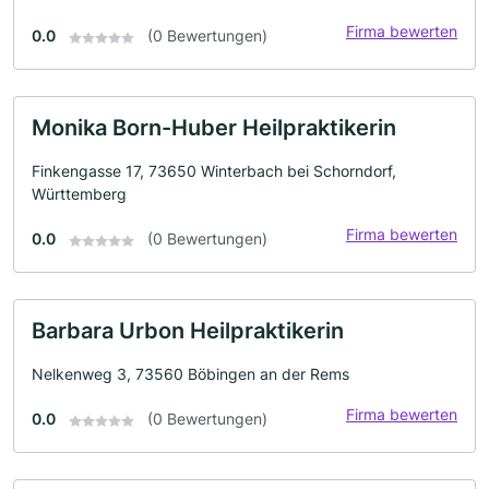
Firma bewerten
0.0
(0 Bewertungen)
Monika Born-Huber Heilpraktikerin
Finkengasse 17, 73650 Winterbach bei Schorndorf,
Württemberg
Firma bewerten
0.0
(0 Bewertungen)
Barbara Urbon Heilpraktikerin
Nelkenweg 3, 73560 Böbingen an der Rems
Firma bewerten
0.0
(0 Bewertungen)