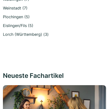
Weinstadt (7)
Plochingen (5)
Eislingen/Fils (5)
Lorch (Württemberg) (3)
Neueste Fachartikel