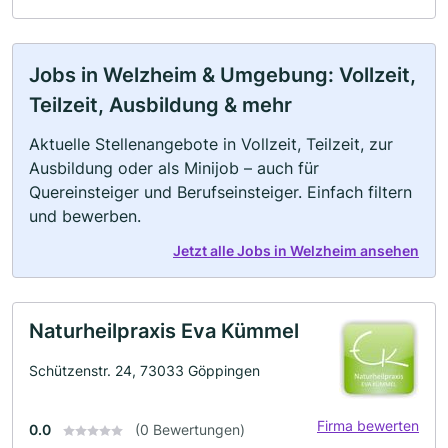
Jobs in Welzheim & Umgebung: Vollzeit,
Teilzeit, Ausbildung & mehr
Aktuelle Stellenangebote in Vollzeit, Teilzeit, zur
Ausbildung oder als Minijob – auch für
Quereinsteiger und Berufseinsteiger. Einfach filtern
und bewerben.
Jetzt alle Jobs in Welzheim ansehen
Naturheilpraxis Eva Kümmel
Schützenstr. 24, 73033 Göppingen
Firma bewerten
0.0
(0 Bewertungen)