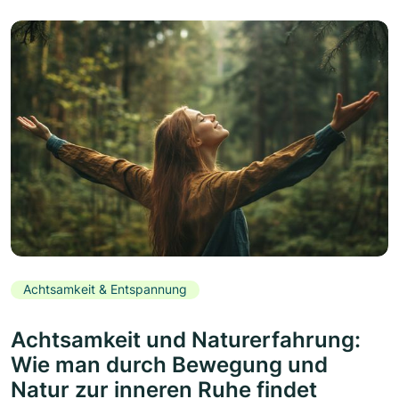
Achtsamkeit & Entspannung
Achtsamkeit und Naturerfahrung:
Wie man durch Bewegung und
Natur zur inneren Ruhe findet