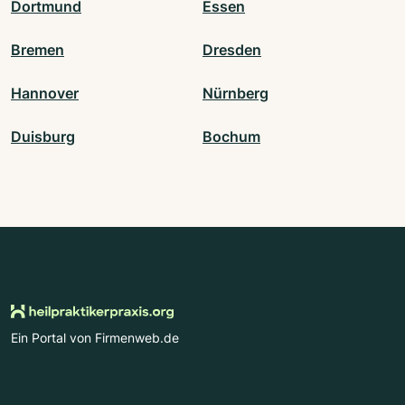
Dortmund
Essen
Bremen
Dresden
Hannover
Nürnberg
Duisburg
Bochum
Ein Portal von Firmenweb.de