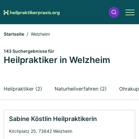
Startseite
Welzheim
143 Suchergebnisse für
Heilpraktiker in Welzheim
Heilpraktiker (2)
Naturheilverfahren (2)
Ohrakup
Sabine Köstlin Heilpraktikerin
Kirchplatz 25, 73642 Welzheim