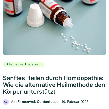
Alternative Therapien
Sanftes Heilen durch Homöopathie:
Wie die alternative Heilmethode den
Körper unterstützt
Von
Firmenweb Contentbase
‧
10. Februar 2025
CB