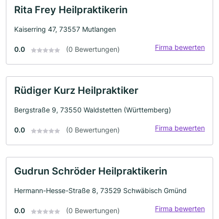
Rita Frey Heilpraktikerin
Kaiserring 47, 73557 Mutlangen
Firma bewerten
0.0
(0 Bewertungen)
Rüdiger Kurz Heilpraktiker
Bergstraße 9, 73550 Waldstetten (Württemberg)
Firma bewerten
0.0
(0 Bewertungen)
Gudrun Schröder Heilpraktikerin
Hermann-Hesse-Straße 8, 73529 Schwäbisch Gmünd
Firma bewerten
0.0
(0 Bewertungen)