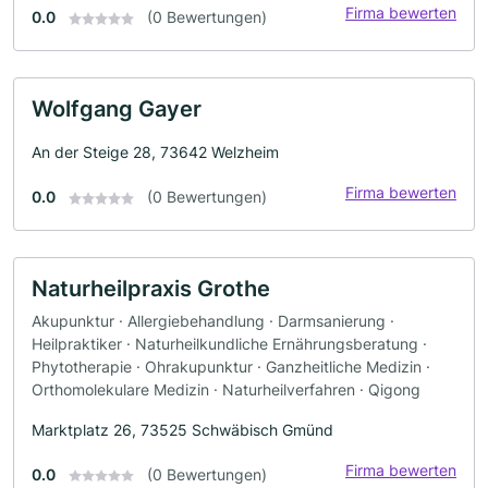
Firma bewerten
0.0
(0 Bewertungen)
Wolfgang Gayer
An der Steige 28, 73642 Welzheim
Firma bewerten
0.0
(0 Bewertungen)
Naturheilpraxis Grothe
Akupunktur · Allergiebehandlung · Darmsanierung ·
Heilpraktiker · Naturheilkundliche Ernährungsberatung ·
Phytotherapie · Ohrakupunktur · Ganzheitliche Medizin ·
Orthomolekulare Medizin · Naturheilverfahren · Qigong
Marktplatz 26, 73525 Schwäbisch Gmünd
Firma bewerten
0.0
(0 Bewertungen)