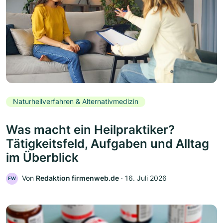
Naturheilverfahren & Alternativmedizin
Was macht ein Heilpraktiker?
Tätigkeitsfeld, Aufgaben und Alltag
im Überblick
Von
Redaktion firmenweb.de
‧
16. Juli 2026
FW