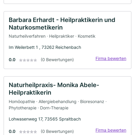
Barbara Erhardt - Heilpraktikerin und
Naturkosmetikerin
Naturheilverfahren · Heilpraktiker · Kosmetik
Im Weilerbett 1 , 73262 Reichenbach
Firma bewerten
0.0
(0 Bewertungen)
Naturheilpraxis- Monika Abele-
Heilpraktikerin
Homöopathie · Allergiebehandlung · Bioresonanz ·
Phytotherapie · Dorn-Therapie
Lohwasenweg 17, 73565 Spraitbach
Firma bewerten
0.0
(0 Bewertungen)