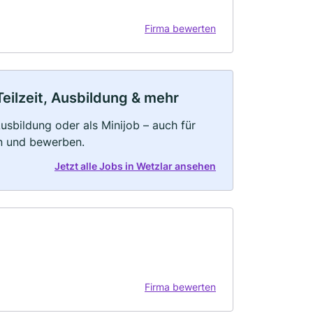
Firma bewerten
Teilzeit, Ausbildung & mehr
 Ausbildung oder als Minijob – auch für
rn und bewerben.
Jetzt alle Jobs in Wetzlar ansehen
Firma bewerten