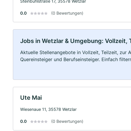
Steinbühlstraße 17, 35578 Wetzlar
0.0
(0 Bewertungen)
Jobs in Wetzlar & Umgebung: Vollzeit, 
Aktuelle Stellenangebote in Vollzeit, Teilzeit, zur
Quereinsteiger und Berufseinsteiger. Einfach filte
Ute Mai
Wiesenaue 11, 35578 Wetzlar
0.0
(0 Bewertungen)