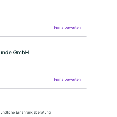
Firma bewerten
lkunde GmbH
Firma bewerten
lkundliche Ernährungsberatung