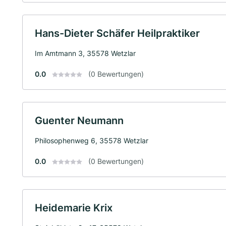
Hans-Dieter Schäfer Heilpraktiker
Im Amtmann 3, 35578 Wetzlar
0.0
(0 Bewertungen)
Guenter Neumann
Philosophenweg 6, 35578 Wetzlar
0.0
(0 Bewertungen)
Heidemarie Krix