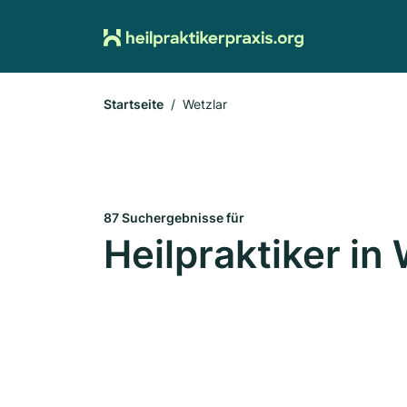
Startseite
Wetzlar
87 Suchergebnisse für
Heilpraktiker in