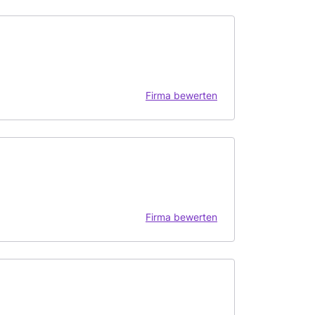
Firma bewerten
Firma bewerten