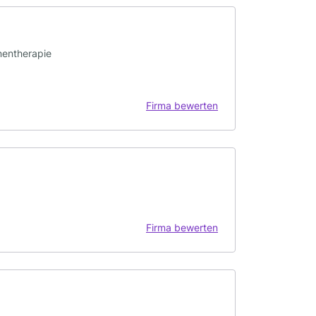
nentherapie
Firma bewerten
Firma bewerten