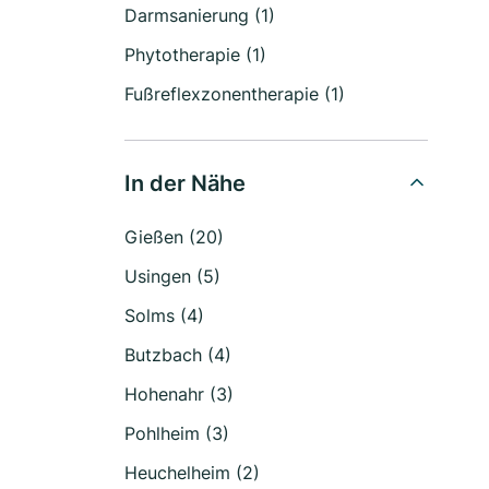
Darmsanierung (1)
Phytotherapie (1)
Fußreflexzonentherapie (1)
In der Nähe
Gießen (20)
Usingen (5)
Solms (4)
Butzbach (4)
Hohenahr (3)
Pohlheim (3)
Heuchelheim (2)