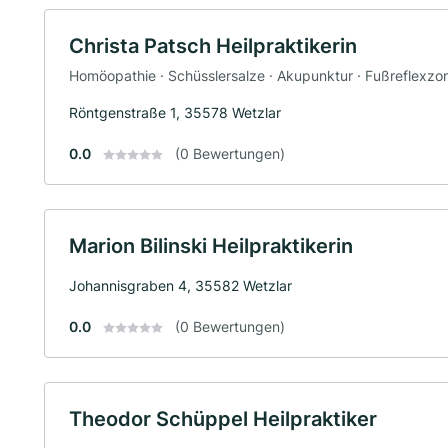
Christa Patsch Heilpraktikerin
Homöopathie · Schüsslersalze · Akupunktur · Fußreflexzo
Röntgenstraße 1, 35578 Wetzlar
0.0
(0 Bewertungen)
Marion Bilinski Heilpraktikerin
Johannisgraben 4, 35582 Wetzlar
0.0
(0 Bewertungen)
Theodor Schüppel Heilpraktiker