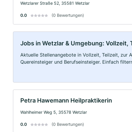
Wetzlarer Straße 52, 35581 Wetzlar
0.0
(0 Bewertungen)
Jobs in Wetzlar & Umgebung: Vollzeit, 
Aktuelle Stellenangebote in Vollzeit, Teilzeit, zur
Quereinsteiger und Berufseinsteiger. Einfach filte
Petra Hawemann Heilpraktikerin
Wahlheimer Weg 5, 35578 Wetzlar
0.0
(0 Bewertungen)