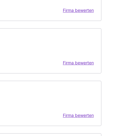
Firma bewerten
Firma bewerten
Firma bewerten