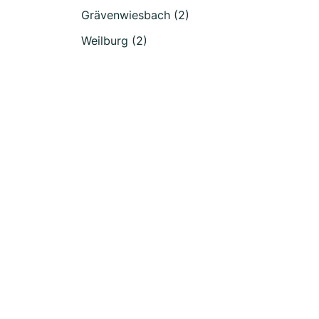
Grävenwiesbach (2)
Weilburg (2)