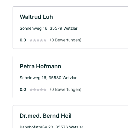
Waltrud Luh
Sonnenweg 16, 35579 Wetzlar
0.0
(0 Bewertungen)
Petra Hofmann
Scheidweg 16, 35580 Wetzlar
0.0
(0 Bewertungen)
Dr.med. Bernd Heil
Bahnhofstraße 20, 35576 Wetzlar