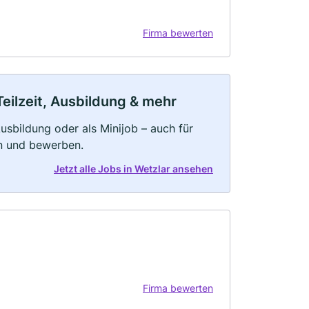
Firma bewerten
Teilzeit, Ausbildung & mehr
 Ausbildung oder als Minijob – auch für
rn und bewerben.
Jetzt alle Jobs in Wetzlar ansehen
Firma bewerten