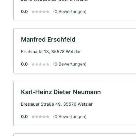
0.0
(0 Bewertungen)
Manfred Erschfeld
Fischmarkt 13, 35578 Wetzlar
0.0
(0 Bewertungen)
Karl-Heinz Dieter Neumann
Breslauer Straße 49, 35576 Wetzlar
0.0
(0 Bewertungen)