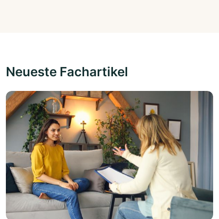
Neueste Fachartikel