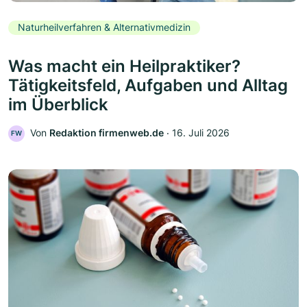
Naturheilverfahren & Alternativmedizin
Was macht ein Heilpraktiker?
Tätigkeitsfeld, Aufgaben und Alltag
im Überblick
Von
Redaktion firmenweb.de
‧
16. Juli 2026
FW