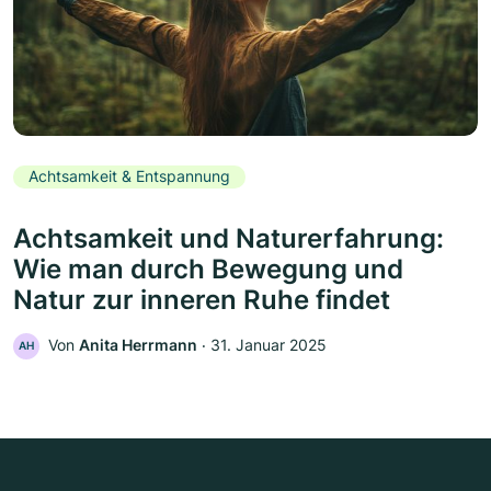
Achtsamkeit & Entspannung
Achtsamkeit und Naturerfahrung:
Wie man durch Bewegung und
Natur zur inneren Ruhe findet
Von
Anita Herrmann
‧
31. Januar 2025
AH