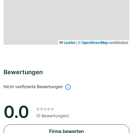
Leaflet
|
©
OpenStreetMap
contributors
Bewertungen
Nicht verifizierte Bewertungen
0.0
(0 Bewertungen)
Firma bewerten