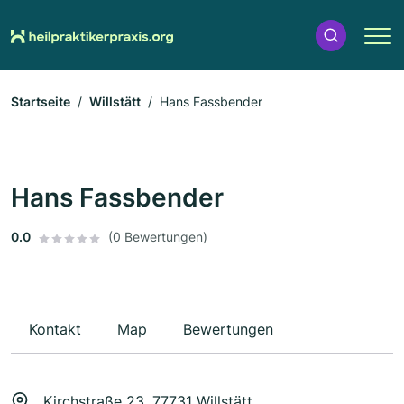
Startseite
Willstätt
Hans Fassbender
Hans Fassbender
0.0
(0 Bewertungen)
Kontakt
Map
Bewertungen
Kirchstraße 23, 77731 Willstätt