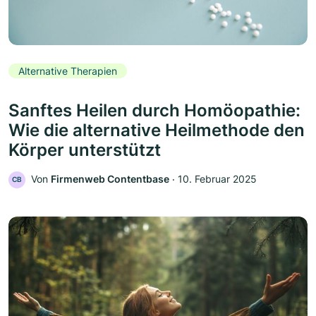
Alternative Therapien
Sanftes Heilen durch Homöopathie:
Wie die alternative Heilmethode den
Körper unterstützt
Von
Firmenweb Contentbase
‧
10. Februar 2025
CB