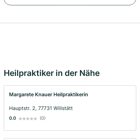
Heilpraktiker in der Nähe
Margarete Knauer Heilpraktikerin
Hauptstr. 2, 77731 Willstätt
0.0
(0)