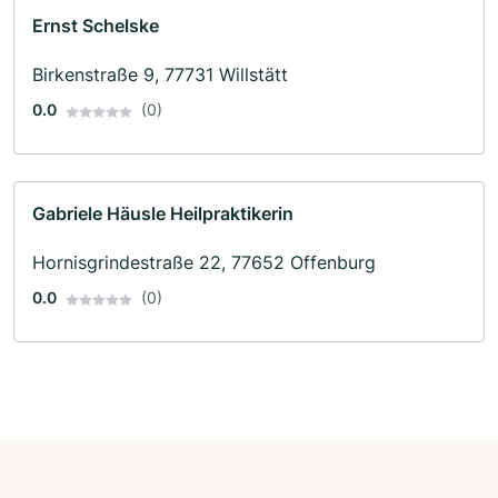
Ernst Schelske
Birkenstraße 9, 77731 Willstätt
0.0
(0)
Gabriele Häusle Heilpraktikerin
Hornisgrindestraße 22, 77652 Offenburg
0.0
(0)