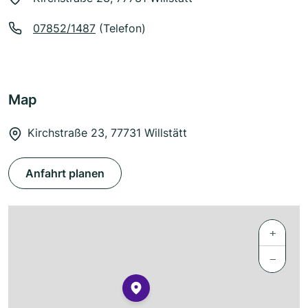
07852/1487
(Telefon)
Map
Kirchstraße 23, 77731 Willstätt
Anfahrt planen
+
−