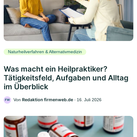
Naturheilverfahren & Alternativmedizin
Was macht ein Heilpraktiker?
Tätigkeitsfeld, Aufgaben und Alltag
im Überblick
Redaktion firmenweb.de
Von
‧
16. Juli 2026
FW