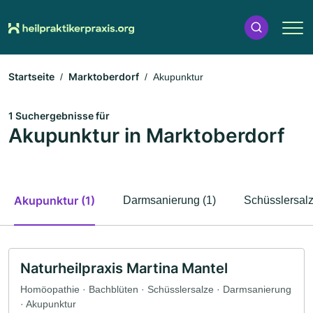
Startseite
Marktoberdorf
Akupunktur
1 Suchergebnisse für
Akupunktur in Marktoberdorf
Akupunktur (1)
Darmsanierung (1)
Schüsslersalz
Naturheilpraxis Martina Mantel
Homöopathie · Bachblüten · Schüsslersalze · Darmsanierung
· Akupunktur