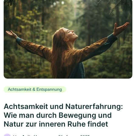
Achtsamkeit & Entspannung
Achtsamkeit und Naturerfahrung:
Wie man durch Bewegung und
Natur zur inneren Ruhe findet