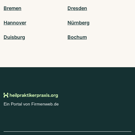
Bremen
Dresden
Hannover
Nürnberg
Duisburg
Bochum
Ein Portal von Firmenweb.de