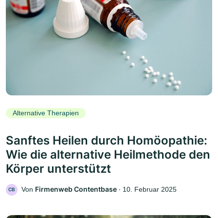
Alternative Therapien
Sanftes Heilen durch Homöopathie:
Wie die alternative Heilmethode den
Körper unterstützt
Firmenweb Contentbase
Von
‧
10. Februar 2025
CB