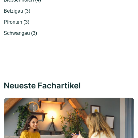
Betzigau (3)
Pfronten (3)
Schwangau (3)
Neueste Fachartikel