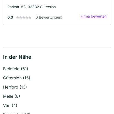
Parkstr. 58, 33332 Gütersloh
Firma bewerten
0.0
(0 Bewertungen)
In der Nähe
Bielefeld (51)
Gütersloh (15)
Herford (13)
Melle (8)
Verl (4)