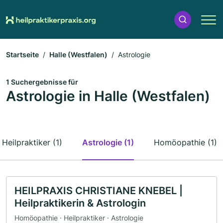
Startseite
Halle (Westfalen)
Astrologie
1 Suchergebnisse für
Astrologie in Halle (Westfalen)
Heilpraktiker (1)
Astrologie (1)
Homöopathie (1)
HEILPRAXIS CHRISTIANE KNEBEL |
Heilpraktikerin & Astrologin
Homöopathie · Heilpraktiker · Astrologie