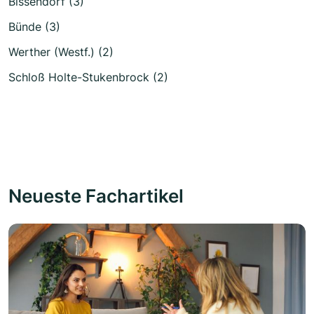
Bissendorf (3)
Bünde (3)
Werther (Westf.) (2)
Schloß Holte-Stukenbrock (2)
Neueste Fachartikel