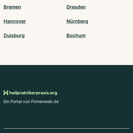
Bremen
Dresden
Hannover
Nürnberg
Duisburg
Bochum
Ein Portal von Firmenweb.de