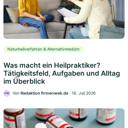
Naturheilverfahren & Alternativmedizin
Was macht ein Heilpraktiker?
Tätigkeitsfeld, Aufgaben und Alltag
im Überblick
Von
Redaktion firmenweb.de
‧
16. Juli 2026
FW