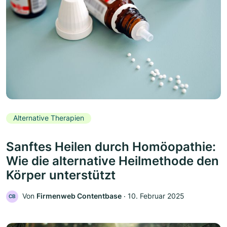
Alternative Therapien
Sanftes Heilen durch Homöopathie:
Wie die alternative Heilmethode den
Körper unterstützt
Von
Firmenweb Contentbase
‧
10. Februar 2025
CB