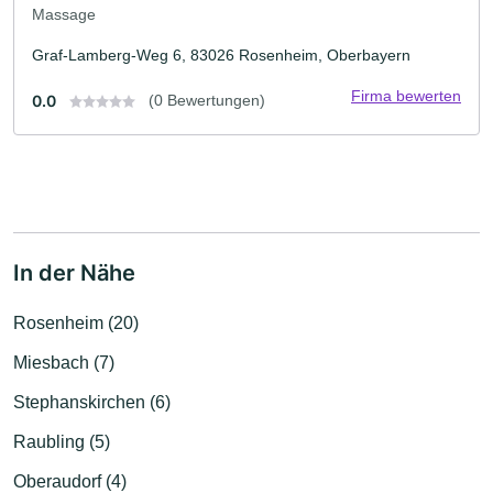
Massage
Graf-Lamberg-Weg 6, 83026 Rosenheim, Oberbayern
Firma bewerten
0.0
(0 Bewertungen)
In der Nähe
Rosenheim (20)
Miesbach (7)
Stephanskirchen (6)
Raubling (5)
Oberaudorf (4)