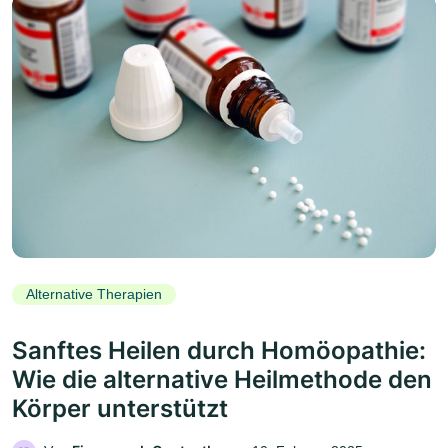
Alternative Therapien
Sanftes Heilen durch Homöopathie:
Wie die alternative Heilmethode den
Körper unterstützt