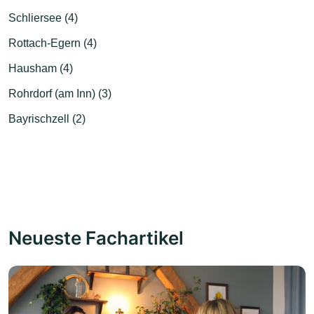
Schliersee (4)
Rottach-Egern (4)
Hausham (4)
Rohrdorf (am Inn) (3)
Bayrischzell (2)
Neueste Fachartikel