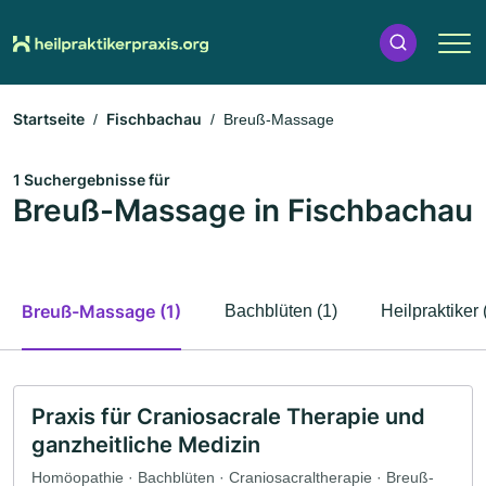
Startseite
Fischbachau
Breuß-Massage
1 Suchergebnisse für
Breuß-Massage in Fischbachau
Breuß-Massage (1)
Bachblüten (1)
Heilpraktiker 
Praxis für Craniosacrale Therapie und
ganzheitliche Medizin
Homöopathie · Bachblüten · Craniosacraltherapie · Breuß-