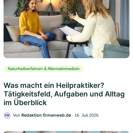
Naturheilverfahren & Alternativmedizin
Was macht ein Heilpraktiker?
Tätigkeitsfeld, Aufgaben und Alltag
im Überblick
Redaktion firmenweb.de
Von
‧
16. Juli 2026
FW