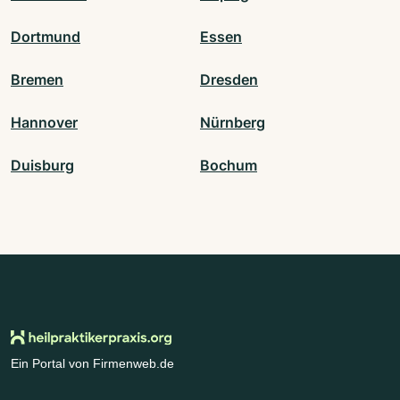
Dortmund
Essen
Bremen
Dresden
Hannover
Nürnberg
Duisburg
Bochum
Ein Portal von Firmenweb.de