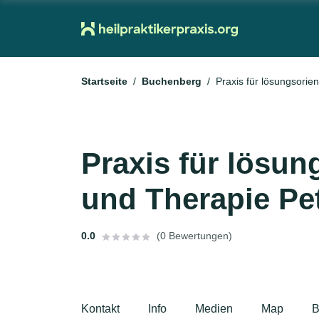
Startseite
Buchenberg
Praxis für lösungsorie
Praxis für lösun
und Therapie Pe
0.0
(0 Bewertungen)
Kontakt
Info
Medien
Map
B