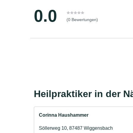
0.0
(0 Bewertungen)
Heilpraktiker in der 
Corinna Haushammer
Söllerweg 10, 87487 Wiggensbach