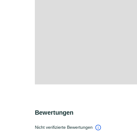
Bewertungen
Nicht verifizierte Bewertungen