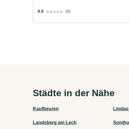
0.0
(0)
Städte in der Nähe
Kaufbeuren
Lindau
Landsberg am Lech
Sontho