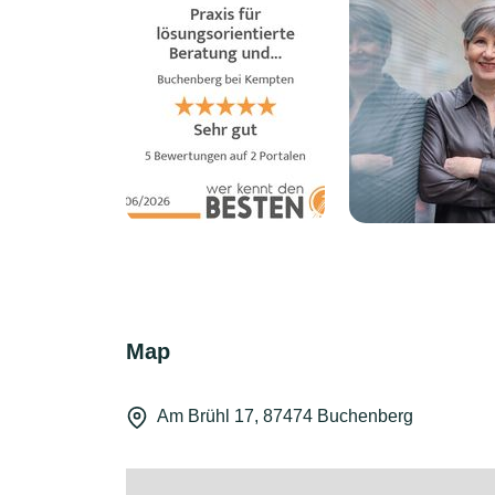
Map
Am Brühl 17, 87474 Buchenberg