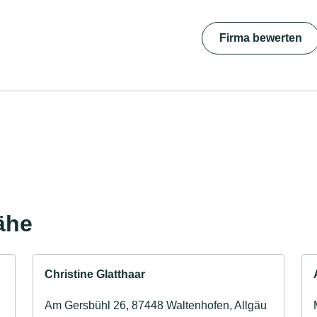
Firma bewerten
Nähe
Christine Glatthaar
Am Gersbühl 26, 87448 Waltenhofen, Allgäu