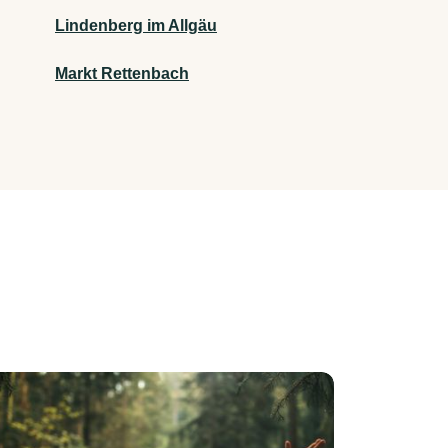
Lindenberg im Allgäu
Markt Rettenbach