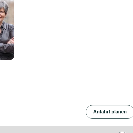
Anfahrt planen