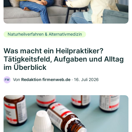
Naturheilverfahren & Alternativmedizin
Was macht ein Heilpraktiker?
Tätigkeitsfeld, Aufgaben und Alltag
im Überblick
Von
Redaktion firmenweb.de
‧
16. Juli 2026
FW