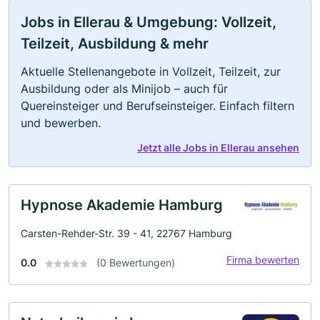
Jobs in Ellerau & Umgebung: Vollzeit,
Teilzeit, Ausbildung & mehr
Aktuelle Stellenangebote in Vollzeit, Teilzeit, zur
Ausbildung oder als Minijob – auch für
Quereinsteiger und Berufseinsteiger. Einfach filtern
und bewerben.
Jetzt alle Jobs in Ellerau ansehen
Hypnose Akademie Hamburg
Carsten-Rehder-Str. 39 - 41, 22767 Hamburg
Firma bewerten
0.0
(0 Bewertungen)