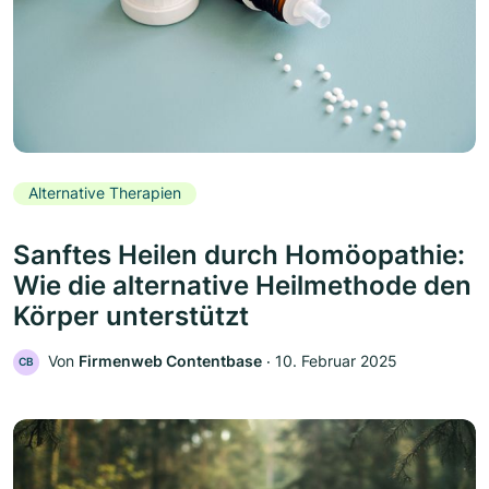
Alternative Therapien
Sanftes Heilen durch Homöopathie:
Wie die alternative Heilmethode den
Körper unterstützt
Von
Firmenweb Contentbase
‧
10. Februar 2025
CB