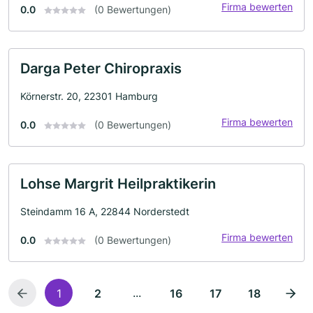
Firma bewerten
0.0
(0 Bewertungen)
Darga Peter Chiropraxis
Körnerstr. 20, 22301 Hamburg
Firma bewerten
0.0
(0 Bewertungen)
Lohse Margrit Heilpraktikerin
Steindamm 16 A, 22844 Norderstedt
Firma bewerten
0.0
(0 Bewertungen)
...
1
2
16
17
18