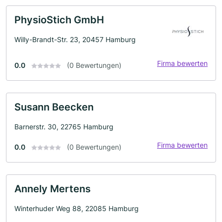
PhysioStich GmbH
Willy-Brandt-Str. 23, 20457 Hamburg
Firma bewerten
0.0
(0 Bewertungen)
Susann Beecken
Barnerstr. 30, 22765 Hamburg
Firma bewerten
0.0
(0 Bewertungen)
Annely Mertens
Winterhuder Weg 88, 22085 Hamburg