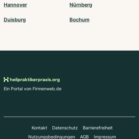
Hannover
Nürnberg
Duisburg
Bochum
Ein Portal von Firmenweb.de
Kontakt
Datenschutz
Barrierefreiheit
Nutzungsbedingungen
AGB
Impressum