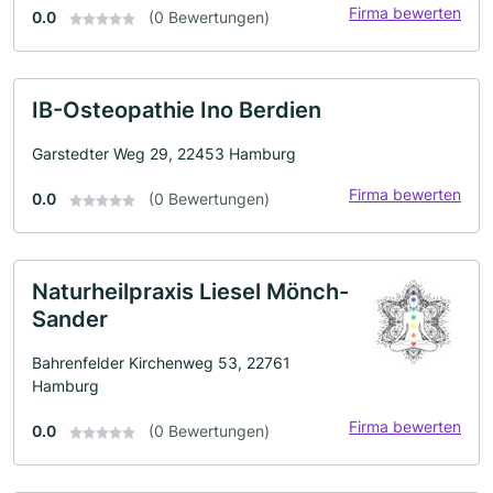
Firma bewerten
0.0
(0 Bewertungen)
IB-Osteopathie Ino Berdien
Garstedter Weg 29, 22453 Hamburg
Firma bewerten
0.0
(0 Bewertungen)
Naturheilpraxis Liesel Mönch-
Sander
Bahrenfelder Kirchenweg 53, 22761
Hamburg
Firma bewerten
0.0
(0 Bewertungen)