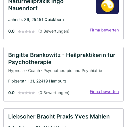
Naturheilpraxis Ingo
Nauendorf
Jahnstr. 36, 25451 Quickborn
Firma bewerten
0.0
(0 Bewertungen)
Brigitte Brankowitz - Heilpraktikerin für
Psychotherapie
Hypnose · Coach · Psychotherapie und Psychiatrie
Fibigerstr. 131, 22419 Hamburg
Firma bewerten
0.0
(0 Bewertungen)
Liebscher Bracht Praxis Yves Mahlen