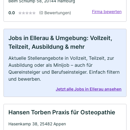
Beim Schlump 58, 20144 Hamburg
Firma bewerten
0.0
(0 Bewertungen)
Jobs in Ellerau & Umgebung: Vollzeit,
Teilzeit, Ausbildung & mehr
Aktuelle Stellenangebote in Vollzeit, Teilzeit, zur
Ausbildung oder als Minijob – auch für
Quereinsteiger und Berufseinsteiger. Einfach filtern
und bewerben.
Jetzt alle Jobs in Ellerau ansehen
Hansen Torben Praxis für Osteopathie
Hasenkamp 38, 25482 Appen