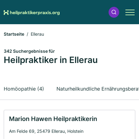
Startseite
Ellerau
342 Suchergebnisse für
Heilpraktiker in Ellerau
Homöopathie (4)
Naturheilkundliche Ernährungsbera
Marion Hawen Heilpraktikerin
Am Felde 69, 25479 Ellerau, Holstein