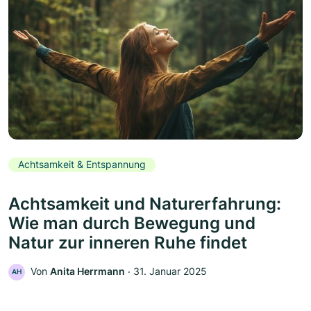
Achtsamkeit & Entspannung
Achtsamkeit und Naturerfahrung:
Wie man durch Bewegung und
Natur zur inneren Ruhe findet
Von
Anita Herrmann
‧
31. Januar 2025
AH