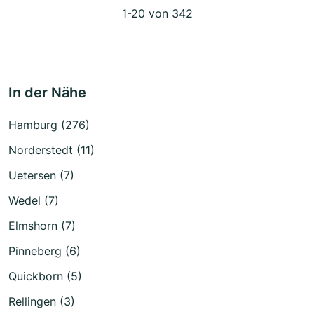
1-20 von 342
In der Nähe
Hamburg (276)
Norderstedt (11)
Uetersen (7)
Wedel (7)
Elmshorn (7)
Pinneberg (6)
Quickborn (5)
Rellingen (3)