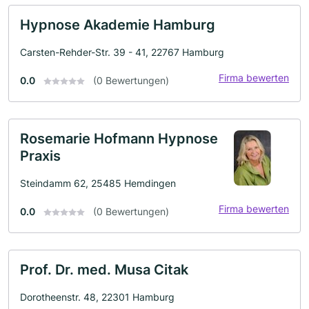
Hypnose Akademie Hamburg
Carsten-Rehder-Str. 39 - 41, 22767 Hamburg
Firma bewerten
0.0
(0 Bewertungen)
Rosemarie Hofmann Hypnose
Praxis
Steindamm 62, 25485 Hemdingen
Firma bewerten
0.0
(0 Bewertungen)
Prof. Dr. med. Musa Citak
Dorotheenstr. 48, 22301 Hamburg