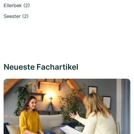
Ellerbek (2)
Seester (2)
Neueste Fachartikel