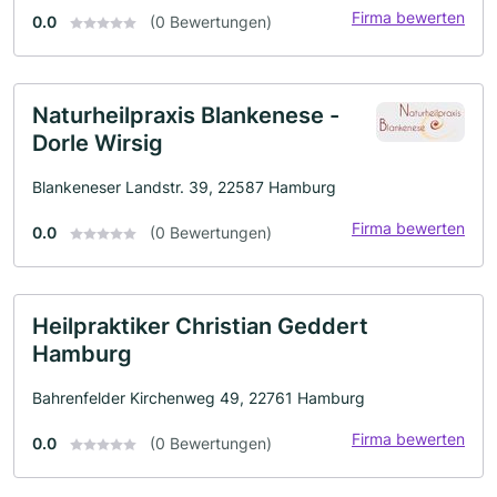
Firma bewerten
0.0
(0 Bewertungen)
Naturheilpraxis Blankenese -
Dorle Wirsig
Blankeneser Landstr. 39, 22587 Hamburg
Firma bewerten
0.0
(0 Bewertungen)
Heilpraktiker Christian Geddert
Hamburg
Bahrenfelder Kirchenweg 49, 22761 Hamburg
Firma bewerten
0.0
(0 Bewertungen)