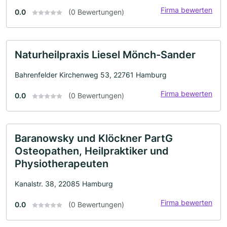
Firma bewerten
0.0
(0 Bewertungen)
Naturheilpraxis Liesel Mönch-Sander
Bahrenfelder Kirchenweg 53, 22761 Hamburg
Firma bewerten
0.0
(0 Bewertungen)
Baranowsky und Klöckner PartG
Osteopathen, Heilpraktiker und
Physiotherapeuten
Kanalstr. 38, 22085 Hamburg
Firma bewerten
0.0
(0 Bewertungen)