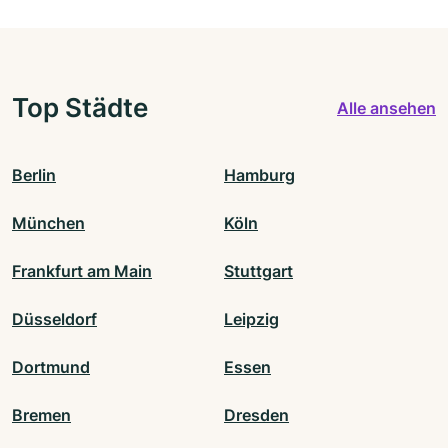
Top Städte
Alle ansehen
Berlin
Hamburg
München
Köln
Frankfurt am Main
Stuttgart
Düsseldorf
Leipzig
Dortmund
Essen
Bremen
Dresden