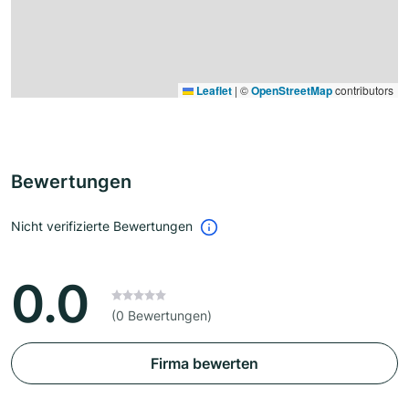
Leaflet
|
©
OpenStreetMap
contributors
Bewertungen
Nicht verifizierte Bewertungen
0.0
(0 Bewertungen)
Firma bewerten