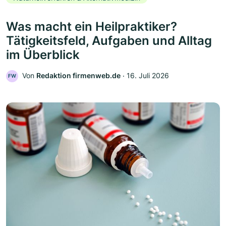
Was macht ein Heilpraktiker?
Tätigkeitsfeld, Aufgaben und Alltag
im Überblick
Von
Redaktion firmenweb.de
‧
16. Juli 2026
FW