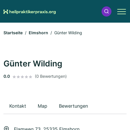
Startseite
Elmshorn
Günter Wilding
Günter Wilding
0.0
(0 Bewertungen)
Kontakt
Map
Bewertungen
Flamweg 73, 25335 Elmshorn