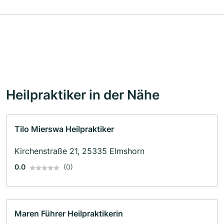
Heilpraktiker in der Nähe
Tilo Mierswa Heilpraktiker
Kirchenstraße 21, 25335 Elmshorn
0.0
(0)
Maren Führer Heilpraktikerin