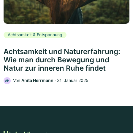
Achtsamkeit & Entspannung
Achtsamkeit und Naturerfahrung:
Wie man durch Bewegung und
Natur zur inneren Ruhe findet
Von
Anita Herrmann
‧
31. Januar 2025
AH