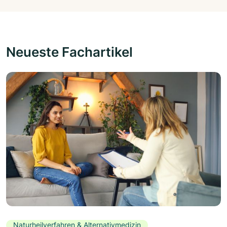
Neueste Fachartikel
Naturheilverfahren & Alternativmedizin