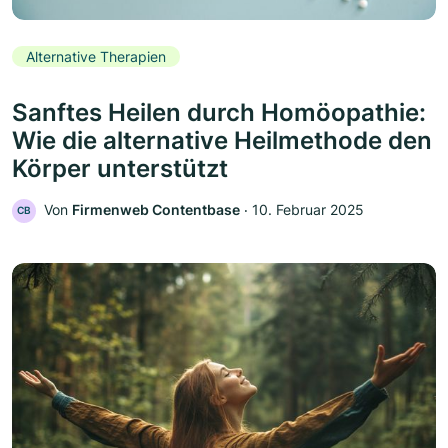
Alternative Therapien
Sanftes Heilen durch Homöopathie:
Wie die alternative Heilmethode den
Körper unterstützt
Von
Firmenweb Contentbase
‧
10. Februar 2025
CB