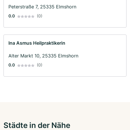
Peterstraße 7, 25335 Elmshorn
0.0
(0)
Ina Asmus Heilpraktikerin
Alter Markt 10, 25335 Elmshorn
0.0
(0)
Städte in der Nähe