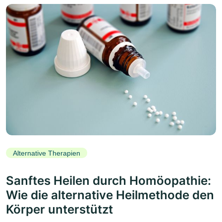
Alternative Therapien
Sanftes Heilen durch Homöopathie:
Wie die alternative Heilmethode den
Körper unterstützt