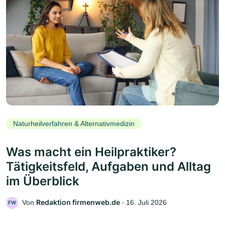
Naturheilverfahren & Alternativmedizin
Was macht ein Heilpraktiker?
Tätigkeitsfeld, Aufgaben und Alltag
im Überblick
Redaktion firmenweb.de
Von
‧
16. Juli 2026
FW