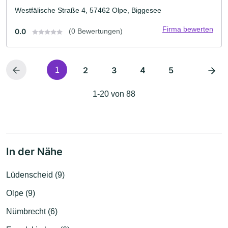
Westfälische Straße 4, 57462 Olpe, Biggesee
Firma bewerten
0.0
(0 Bewertungen)
2
3
4
5
1
1-20 von 88
In der Nähe
Lüdenscheid (9)
Olpe (9)
Nümbrecht (6)