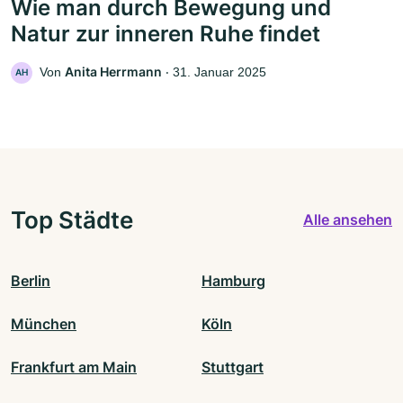
Wie man durch Bewegung und
Natur zur inneren Ruhe findet
Anita Herrmann
Von
‧
31. Januar 2025
AH
Top Städte
Alle ansehen
Berlin
Hamburg
München
Köln
Frankfurt am Main
Stuttgart