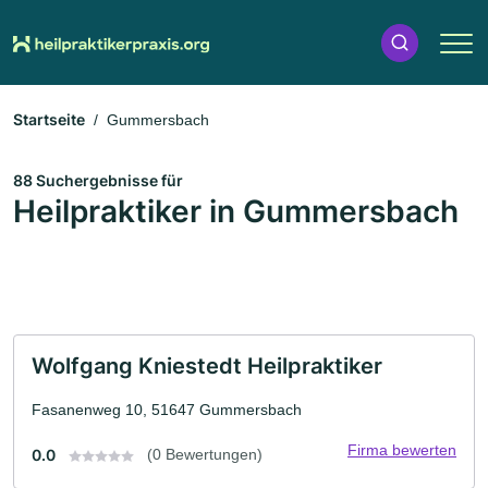
Startseite
Gummersbach
88 Suchergebnisse für
Heilpraktiker in Gummersbach
Wolfgang Kniestedt Heilpraktiker
Fasanenweg 10, 51647 Gummersbach
Firma bewerten
0.0
(0 Bewertungen)