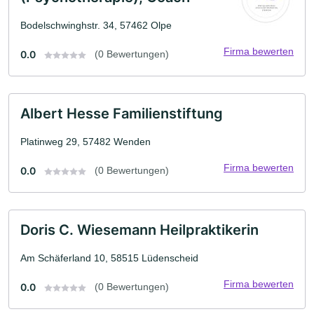
Bodelschwinghstr. 34, 57462 Olpe
Firma bewerten
0.0
(0 Bewertungen)
Albert Hesse Familienstiftung
Platinweg 29, 57482 Wenden
Firma bewerten
0.0
(0 Bewertungen)
Doris C. Wiesemann Heilpraktikerin
Am Schäferland 10, 58515 Lüdenscheid
Firma bewerten
0.0
(0 Bewertungen)