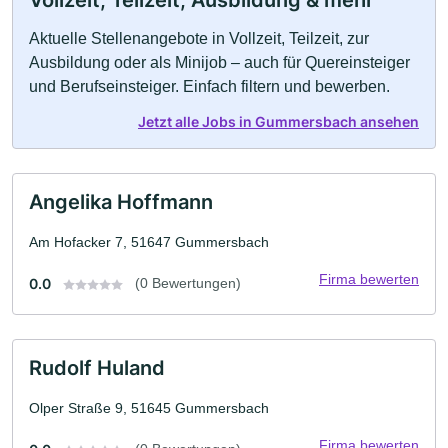
Vollzeit, Teilzeit, Ausbildung & mehr
Aktuelle Stellenangebote in Vollzeit, Teilzeit, zur
Ausbildung oder als Minijob – auch für Quereinsteiger
und Berufseinsteiger. Einfach filtern und bewerben.
Jetzt alle Jobs in Gummersbach ansehen
Angelika Hoffmann
Am Hofacker 7, 51647 Gummersbach
Firma bewerten
0.0
(0 Bewertungen)
Rudolf Huland
Olper Straße 9, 51645 Gummersbach
Firma bewerten