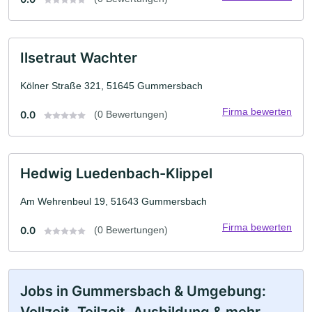
Ilsetraut Wachter
Kölner Straße 321, 51645 Gummersbach
Firma bewerten
0.0
(0 Bewertungen)
Hedwig Luedenbach-Klippel
Am Wehrenbeul 19, 51643 Gummersbach
Firma bewerten
0.0
(0 Bewertungen)
Jobs in Gummersbach & Umgebung: