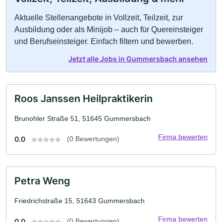
Aktuelle Stellenangebote in Vollzeit, Teilzeit, zur
Ausbildung oder als Minijob – auch für Quereinsteiger
und Berufseinsteiger. Einfach filtern und bewerben.
Jetzt alle Jobs in Gummersbach ansehen
Roos Janssen Heilpraktikerin
Brunohler Straße 51, 51645 Gummersbach
Firma bewerten
0.0
(0 Bewertungen)
Petra Weng
Friedrichstraße 15, 51643 Gummersbach
Firma bewerten
0.0
(0 Bewertungen)