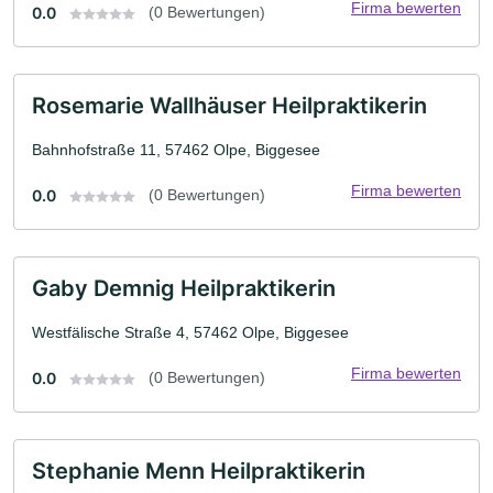
Firma bewerten
0.0
(0 Bewertungen)
Rosemarie Wallhäuser Heilpraktikerin
Bahnhofstraße 11, 57462 Olpe, Biggesee
Firma bewerten
0.0
(0 Bewertungen)
Gaby Demnig Heilpraktikerin
Westfälische Straße 4, 57462 Olpe, Biggesee
Firma bewerten
0.0
(0 Bewertungen)
Stephanie Menn Heilpraktikerin