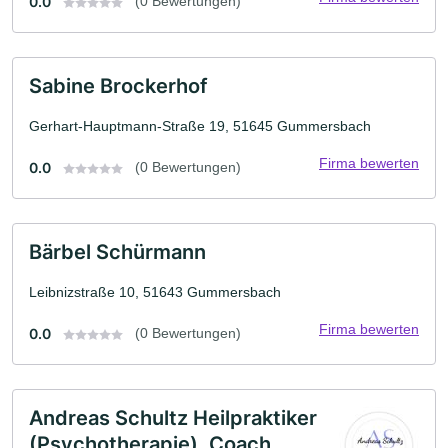
0.0
(0 Bewertungen)
Sabine Brockerhof
Gerhart-Hauptmann-Straße 19, 51645 Gummersbach
Firma bewerten
0.0
(0 Bewertungen)
Bärbel Schürmann
Leibnizstraße 10, 51643 Gummersbach
Firma bewerten
0.0
(0 Bewertungen)
Andreas Schultz Heilpraktiker
(Psychotherapie), Coach