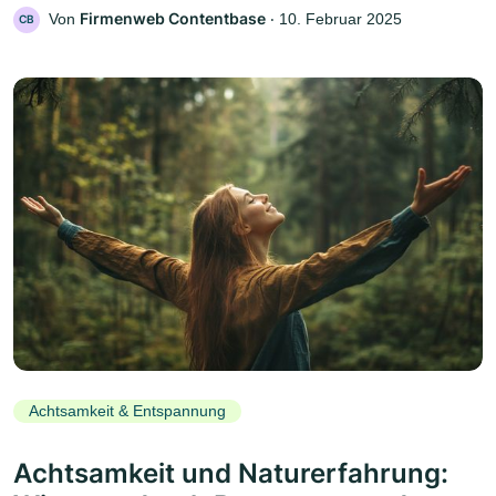
Firmenweb Contentbase
Von
‧
10. Februar 2025
CB
Achtsamkeit & Entspannung
Achtsamkeit und Naturerfahrung: