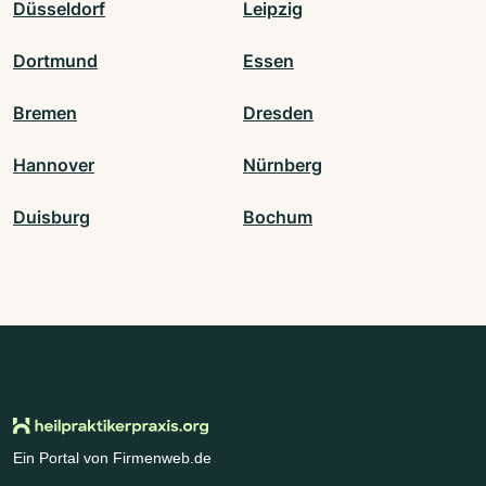
Düsseldorf
Leipzig
Dortmund
Essen
Bremen
Dresden
Hannover
Nürnberg
Duisburg
Bochum
Ein Portal von Firmenweb.de