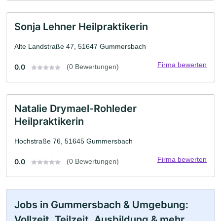
Sonja Lehner Heilpraktikerin
Alte Landstraße 47, 51647 Gummersbach
Firma bewerten
0.0
(0 Bewertungen)
Natalie Drymael-Rohleder
Heilpraktikerin
Hochstraße 76, 51645 Gummersbach
Firma bewerten
0.0
(0 Bewertungen)
Jobs in Gummersbach & Umgebung:
Vollzeit, Teilzeit, Ausbildung & mehr