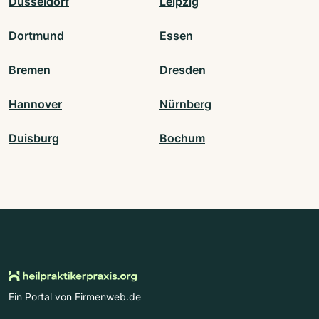
Düsseldorf
Leipzig
Dortmund
Essen
Bremen
Dresden
Hannover
Nürnberg
Duisburg
Bochum
Ein Portal von Firmenweb.de