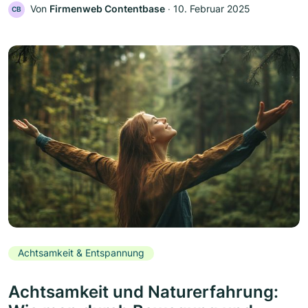
Von
Firmenweb Contentbase
‧
10. Februar 2025
CB
Achtsamkeit & Entspannung
Achtsamkeit und Naturerfahrung: