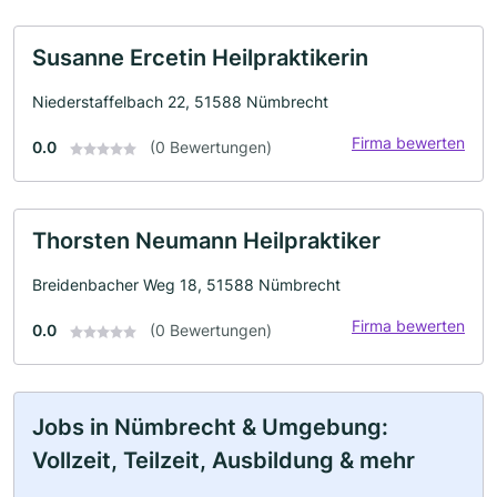
Susanne Ercetin Heilpraktikerin
Niederstaffelbach 22, 51588 Nümbrecht
Firma bewerten
0.0
(0 Bewertungen)
Thorsten Neumann Heilpraktiker
Breidenbacher Weg 18, 51588 Nümbrecht
Firma bewerten
0.0
(0 Bewertungen)
Jobs in Nümbrecht & Umgebung:
Vollzeit, Teilzeit, Ausbildung & mehr