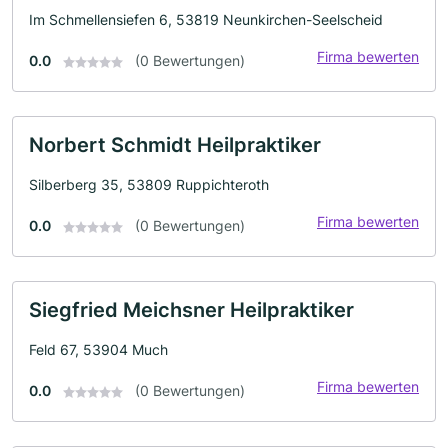
Im Schmellensiefen 6, 53819 Neunkirchen-Seelscheid
Firma bewerten
0.0
(0 Bewertungen)
Norbert Schmidt Heilpraktiker
Silberberg 35, 53809 Ruppichteroth
Firma bewerten
0.0
(0 Bewertungen)
Siegfried Meichsner Heilpraktiker
Feld 67, 53904 Much
Firma bewerten
0.0
(0 Bewertungen)