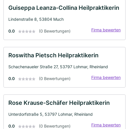
Guiseppa Leanza-Collina Heilpraktikerin
Lindenstraße 8, 53804 Much
Firma bewerten
0.0
(0 Bewertungen)
Roswitha Pietsch Heilpraktikerin
Schachenaueler Straße 27, 53797 Lohmar, Rheinland
Firma bewerten
0.0
(0 Bewertungen)
Rose Krause-Schäfer Heilpraktikerin
Unterdorfstraße 5, 53797 Lohmar, Rheinland
Firma bewerten
0.0
(0 Bewertungen)