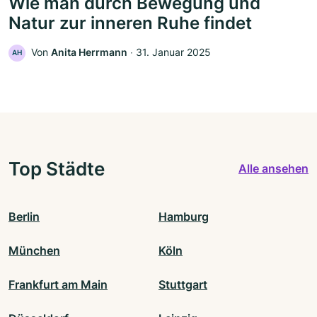
Wie man durch Bewegung und
Natur zur inneren Ruhe findet
Von
Anita Herrmann
‧
31. Januar 2025
AH
Top Städte
Alle ansehen
Berlin
Hamburg
München
Köln
Frankfurt am Main
Stuttgart