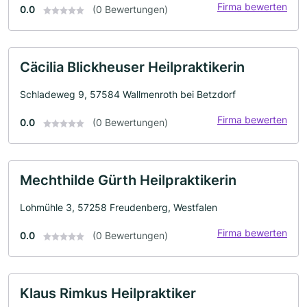
Firma bewerten
0.0
(0 Bewertungen)
Cäcilia Blickheuser Heilpraktikerin
Schladeweg 9, 57584 Wallmenroth bei Betzdorf
Firma bewerten
0.0
(0 Bewertungen)
Mechthilde Gürth Heilpraktikerin
Lohmühle 3, 57258 Freudenberg, Westfalen
Firma bewerten
0.0
(0 Bewertungen)
Klaus Rimkus Heilpraktiker