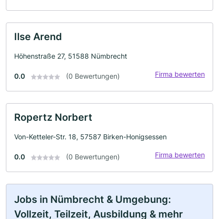
Ilse Arend
Höhenstraße 27, 51588 Nümbrecht
Firma bewerten
0.0
(0 Bewertungen)
Ropertz Norbert
Von-Ketteler-Str. 18, 57587 Birken-Honigsessen
Firma bewerten
0.0
(0 Bewertungen)
Jobs in Nümbrecht & Umgebung:
Vollzeit, Teilzeit, Ausbildung & mehr