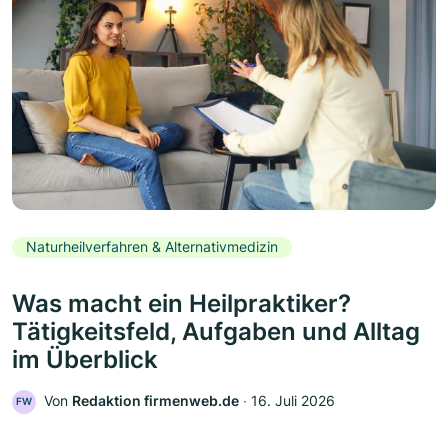
Naturheilverfahren & Alternativmedizin
Was macht ein Heilpraktiker?
Tätigkeitsfeld, Aufgaben und Alltag
im Überblick
Von
Redaktion firmenweb.de
‧
16. Juli 2026
FW