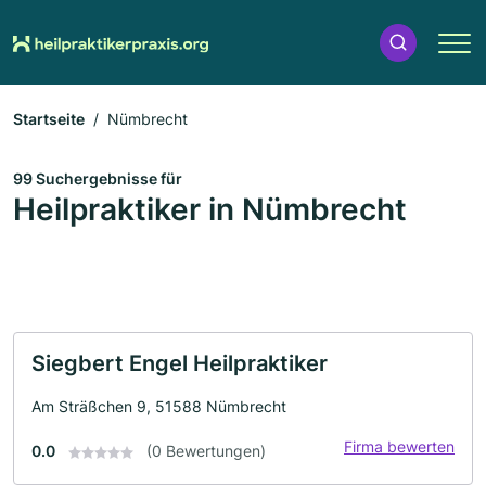
Startseite
Nümbrecht
99 Suchergebnisse für
Heilpraktiker in Nümbrecht
Siegbert Engel Heilpraktiker
Am Sträßchen 9, 51588 Nümbrecht
Firma bewerten
0.0
(0 Bewertungen)