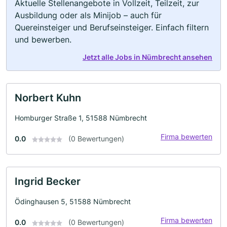
Aktuelle Stellenangebote in Vollzeit, Teilzeit, zur
Ausbildung oder als Minijob – auch für
Quereinsteiger und Berufseinsteiger. Einfach filtern
und bewerben.
Jetzt alle Jobs in Nümbrecht ansehen
Norbert Kuhn
Homburger Straße 1, 51588 Nümbrecht
Firma bewerten
0.0
(0 Bewertungen)
Ingrid Becker
Ödinghausen 5, 51588 Nümbrecht
Firma bewerten
0.0
(0 Bewertungen)