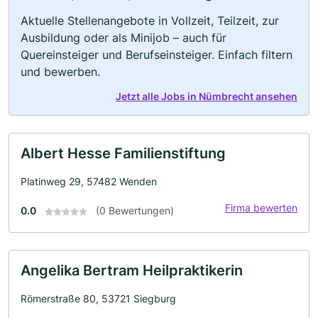
Aktuelle Stellenangebote in Vollzeit, Teilzeit, zur
Ausbildung oder als Minijob – auch für
Quereinsteiger und Berufseinsteiger. Einfach filtern
und bewerben.
Jetzt alle Jobs in Nümbrecht ansehen
Albert Hesse Familienstiftung
Platinweg 29, 57482 Wenden
Firma bewerten
0.0
(0 Bewertungen)
Angelika Bertram Heilpraktikerin
Römerstraße 80, 53721 Siegburg