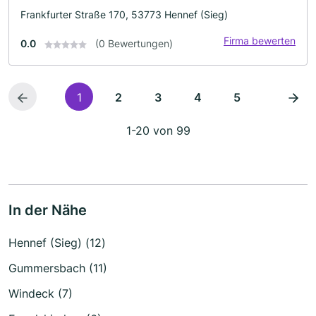
Frankfurter Straße 170, 53773 Hennef (Sieg)
Firma bewerten
0.0
(0 Bewertungen)
1
2
3
4
5
1-20 von 99
In der Nähe
Hennef (Sieg) (12)
Gummersbach (11)
Windeck (7)