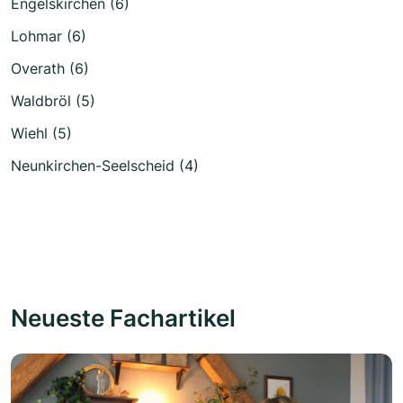
Engelskirchen (6)
Lohmar (6)
Overath (6)
Waldbröl (5)
Wiehl (5)
Neunkirchen-Seelscheid (4)
Neueste Fachartikel