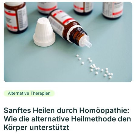
Alternative Therapien
Sanftes Heilen durch Homöopathie:
Wie die alternative Heilmethode den
Körper unterstützt