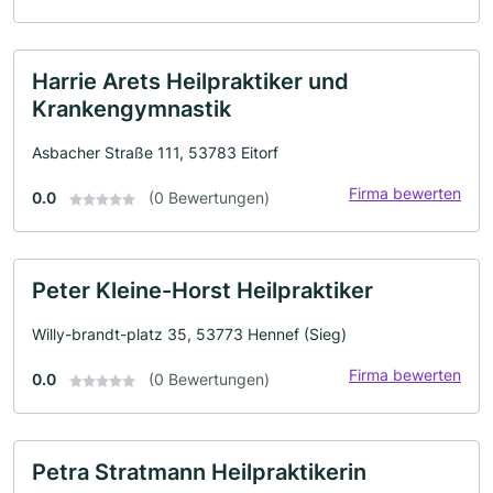
Harrie Arets Heilpraktiker und
Krankengymnastik
Asbacher Straße 111, 53783 Eitorf
Firma bewerten
0.0
(0 Bewertungen)
Peter Kleine-Horst Heilpraktiker
Willy-brandt-platz 35, 53773 Hennef (Sieg)
Firma bewerten
0.0
(0 Bewertungen)
Petra Stratmann Heilpraktikerin