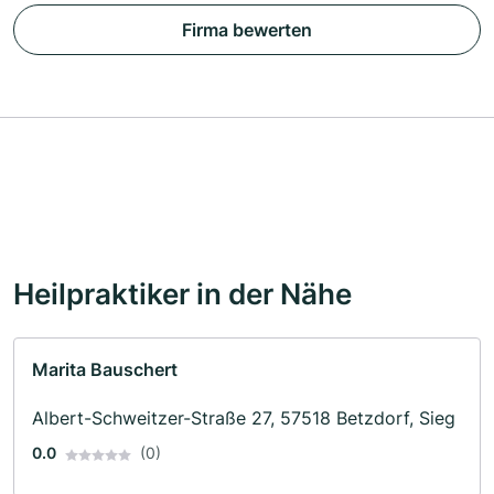
Firma bewerten
Heilpraktiker in der Nähe
Marita Bauschert
Albert-Schweitzer-Straße 27, 57518 Betzdorf, Sieg
0.0
(0)