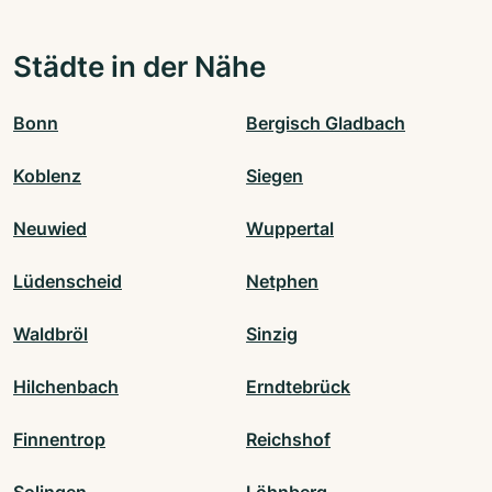
Städte in der Nähe
Bonn
Bergisch Gladbach
Koblenz
Siegen
Neuwied
Wuppertal
Lüdenscheid
Netphen
Waldbröl
Sinzig
Hilchenbach
Erndtebrück
Finnentrop
Reichshof