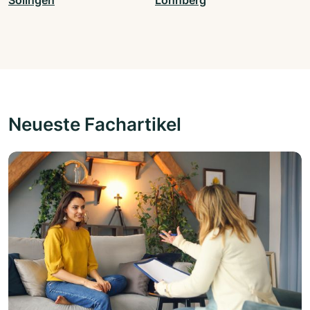
Solingen
Löhnberg
Neueste Fachartikel