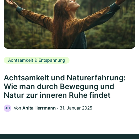
Achtsamkeit & Entspannung
Achtsamkeit und Naturerfahrung:
Wie man durch Bewegung und
Natur zur inneren Ruhe findet
Von
Anita Herrmann
‧
31. Januar 2025
AH