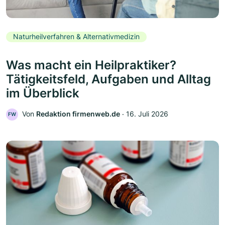
Naturheilverfahren & Alternativmedizin
Was macht ein Heilpraktiker?
Tätigkeitsfeld, Aufgaben und Alltag
im Überblick
Von
Redaktion firmenweb.de
‧
16. Juli 2026
FW