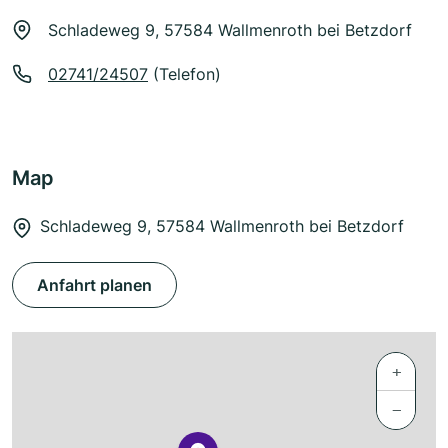
Schladeweg 9, 57584 Wallmenroth bei Betzdorf
02741/24507
(Telefon)
Map
Schladeweg 9, 57584 Wallmenroth bei Betzdorf
Anfahrt planen
+
−