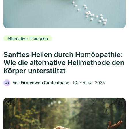
Alternative Therapien
Sanftes Heilen durch Homöopathie:
Wie die alternative Heilmethode den
Körper unterstützt
Von
Firmenweb Contentbase
‧
10. Februar 2025
CB