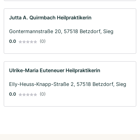
Jutta A. Quirmbach Heilpraktikerin
Gontermannstraße 20, 57518 Betzdorf, Sieg
0.0
(0)
Ulrike-Maria Euteneuer Heilpraktikerin
Elly-Heuss-Knapp-Straße 2, 57518 Betzdorf, Sieg
0.0
(0)