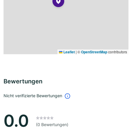
Leaflet
|
©
OpenStreetMap
contributors
Bewertungen
Nicht verifizierte Bewertungen
0.0
(0 Bewertungen)