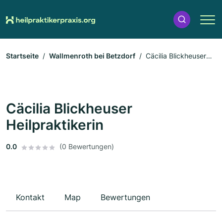
Startseite
Wallmenroth bei Betzdorf
Cäcilia Blickheuser
Heilpraktikerin
Cäcilia Blickheuser
Heilpraktikerin
0.0
(0 Bewertungen)
Kontakt
Map
Bewertungen