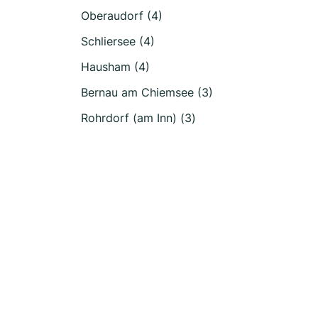
Oberaudorf (4)
Schliersee (4)
Hausham (4)
Bernau am Chiemsee (3)
Rohrdorf (am Inn) (3)