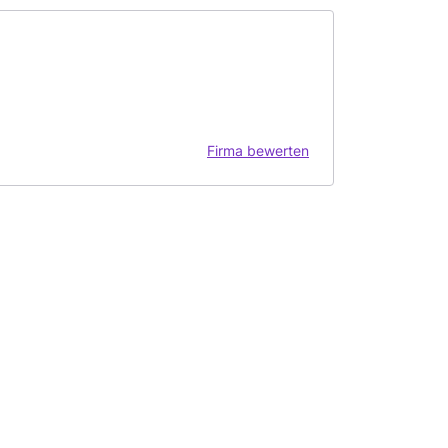
Firma bewerten