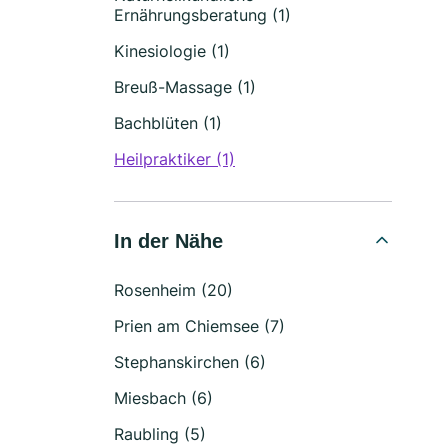
Ernährungsberatung (1)
Kinesiologie (1)
Breuß-Massage (1)
Bachblüten (1)
Heilpraktiker (1)
In der Nähe
Rosenheim (20)
Prien am Chiemsee (7)
Stephanskirchen (6)
Miesbach (6)
Raubling (5)