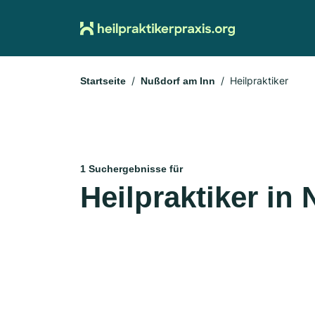
Heilpraktiker
Startseite
Nußdorf am Inn
1 Suchergebnisse für
Heilpraktiker in