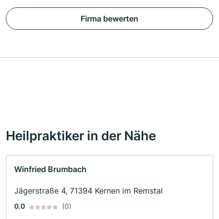
Firma bewerten
Heilpraktiker in der Nähe
Winfried Brumbach
Jägerstraße 4, 71394 Kernen im Remstal
0.0
(0)