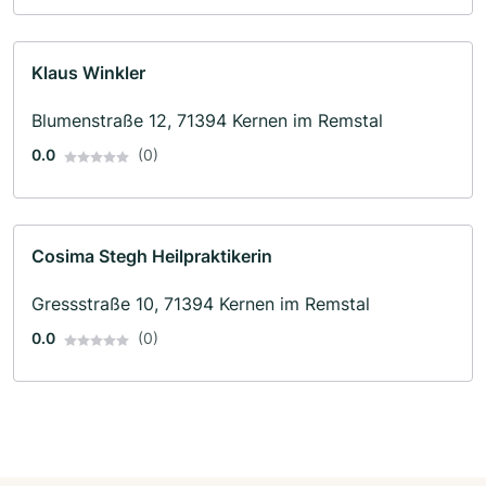
Klaus Winkler
Blumenstraße 12, 71394 Kernen im Remstal
0.0
(0)
Cosima Stegh Heilpraktikerin
Gressstraße 10, 71394 Kernen im Remstal
0.0
(0)