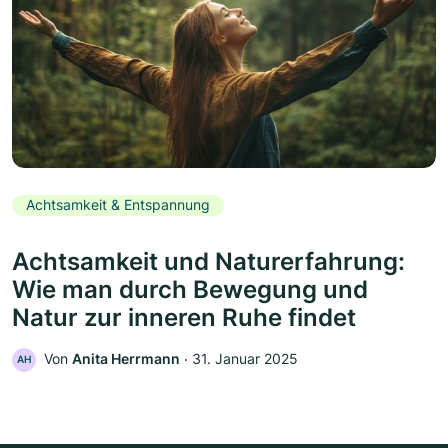
Achtsamkeit & Entspannung
Achtsamkeit und Naturerfahrung:
Wie man durch Bewegung und
Natur zur inneren Ruhe findet
Von
Anita Herrmann
‧
31. Januar 2025
AH