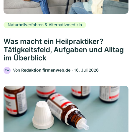
Naturheilverfahren & Alternativmedizin
Was macht ein Heilpraktiker?
Tätigkeitsfeld, Aufgaben und Alltag
im Überblick
Von
Redaktion firmenweb.de
‧
16. Juli 2026
FW