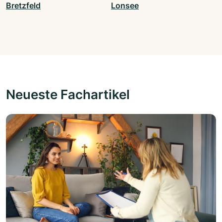
Bretzfeld
Lonsee
Neueste Fachartikel