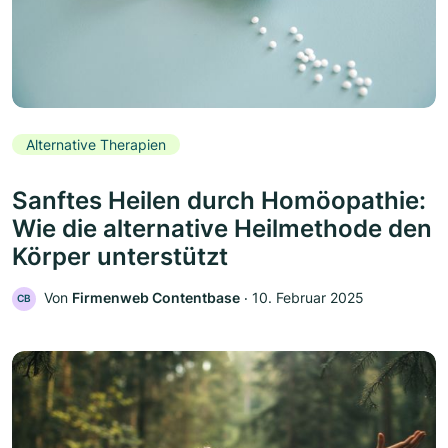
Alternative Therapien
Sanftes Heilen durch Homöopathie:
Wie die alternative Heilmethode den
Körper unterstützt
Von
Firmenweb Contentbase
‧
10. Februar 2025
CB