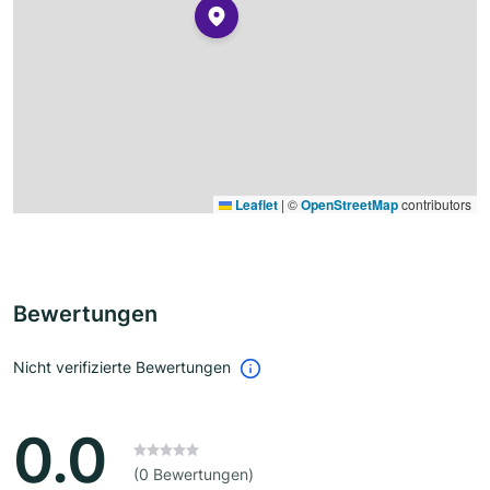
Leaflet
|
©
OpenStreetMap
contributors
Bewertungen
Nicht verifizierte Bewertungen
0.0
(0 Bewertungen)