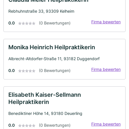
Rebhuhnstraße 33, 93309 Kelheim
Firma bewerten
0.0
(0 Bewertungen)
Monika Heinrich Heilpraktikerin
Albrecht-Altdorfer-Straße 11, 93182 Duggendorf
Firma bewerten
0.0
(0 Bewertungen)
Elisabeth Kaiser-Sellmann
Heilpraktikerin
Benediktiner Höhe 14, 93180 Deuerling
Firma bewerten
0.0
(0 Bewertungen)