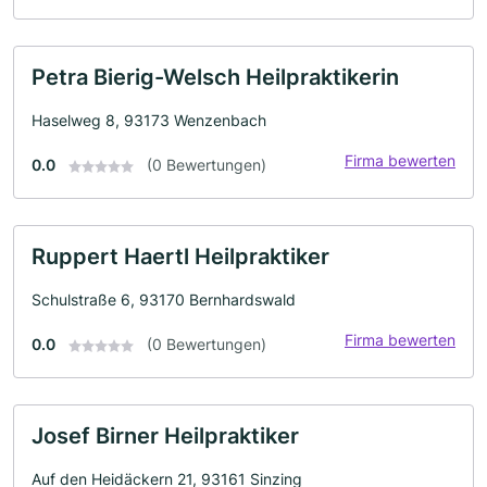
Petra Bierig-Welsch Heilpraktikerin
Haselweg 8, 93173 Wenzenbach
Firma bewerten
0.0
(0 Bewertungen)
Ruppert Haertl Heilpraktiker
Schulstraße 6, 93170 Bernhardswald
Firma bewerten
0.0
(0 Bewertungen)
Josef Birner Heilpraktiker
Auf den Heidäckern 21, 93161 Sinzing