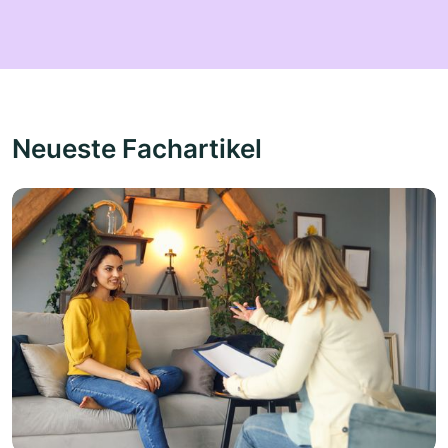
Neueste Fachartikel