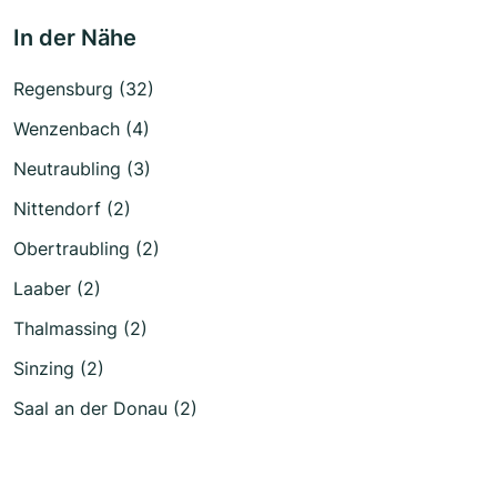
In der Nähe
Regensburg (32)
Wenzenbach (4)
Neutraubling (3)
Nittendorf (2)
Obertraubling (2)
Laaber (2)
Thalmassing (2)
Sinzing (2)
Saal an der Donau (2)