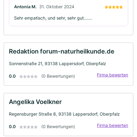
Antonia M.
31. Oktober 2024
Sehr empatisch, und sehr, sehr gut.......
Redaktion forum-naturheilkunde.de
Sonnenstraße 21, 93138 Lappersdorf, Oberpfalz
Firma bewerten
0.0
(0 Bewertungen)
Angelika Voelkner
Regensburger Straße 8, 93138 Lappersdorf, Oberpfalz
Firma bewerten
0.0
(0 Bewertungen)