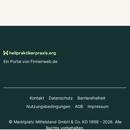
Ein Portal von Firmenweb.de
Kontakt
Datenschutz
Barrierefreiheit
Nutzungsbedingungen
AGB
Impressum
© Marktplatz Mittelstand GmbH & Co. KG 1998 - 2026. Alle
Rechte vorbehalten.