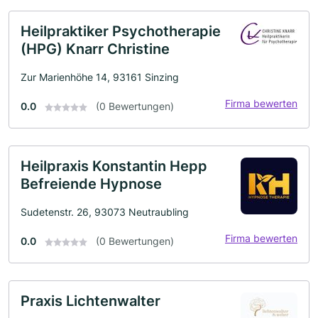
Heilpraktiker Psychotherapie
(HPG) Knarr Christine
Zur Marienhöhe 14, 93161 Sinzing
Firma bewerten
0.0
(0 Bewertungen)
Heilpraxis Konstantin Hepp
Befreiende Hypnose
Sudetenstr. 26, 93073 Neutraubling
Firma bewerten
0.0
(0 Bewertungen)
Praxis Lichtenwalter