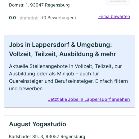
Domstr. 1, 93047 Regensburg
Firma bewerten
0.0
(0 Bewertungen)
Jobs in Lappersdorf & Umgebung:
Vollzeit, Teilzeit, Ausbildung & mehr
Aktuelle Stellenangebote in Vollzeit, Teilzeit, zur
Ausbildung oder als Minijob – auch für
Quereinsteiger und Berufseinsteiger. Einfach filtern
und bewerben.
Jetzt alle Jobs in Lappersdorf ansehen
August Yogastudio
Karlsbader Str. 3, 93057 Regensburg