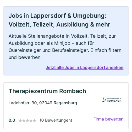
Jobs in Lappersdorf & Umgebung:
Vollzeit, Teilzeit, Ausbildung & mehr
Aktuelle Stellenangebote in Vollzeit, Teilzeit, zur
Ausbildung oder als Minijob – auch für
Quereinsteiger und Berufseinsteiger. Einfach filtern
und bewerben.
Jetzt alle Jobs in Lappersdorf ansehen
Therapiezentrum Rombach
Ladehofstr. 30, 93049 Regensburg
Firma bewerten
0.0
(0 Bewertungen)