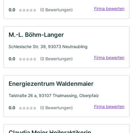
Firma bewerten
0.0
(0 Bewertungen)
M.-L. Böhm-Langer
Schlesische Str. 39, 93073 Neutraubling
Firma bewerten
0.0
(0 Bewertungen)
Energiezentrum Waldenmaier
Talstraße 26 a, 93107 Thalmassing, Oberpfalz
Firma bewerten
0.0
(0 Bewertungen)
Claudia Meier Heilpraktikerin