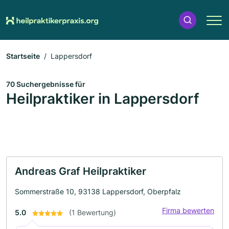
Startseite
Lappersdorf
70 Suchergebnisse für
Heilpraktiker in Lappersdorf
Andreas Graf Heilpraktiker
Sommerstraße 10, 93138 Lappersdorf, Oberpfalz
Firma bewerten
5.0
(1 Bewertung)