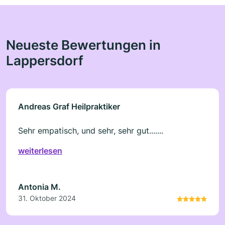
Neueste Bewertungen in
Lappersdorf
Andreas Graf Heilpraktiker
Sehr empatisch, und sehr, sehr gut.......
weiterlesen
Antonia M.
31. Oktober 2024