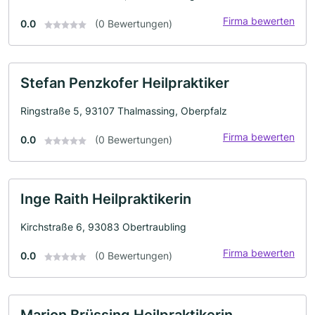
Firma bewerten
0.0
(0 Bewertungen)
Stefan Penzkofer Heilpraktiker
Ringstraße 5, 93107 Thalmassing, Oberpfalz
Firma bewerten
0.0
(0 Bewertungen)
Inge Raith Heilpraktikerin
Kirchstraße 6, 93083 Obertraubling
Firma bewerten
0.0
(0 Bewertungen)