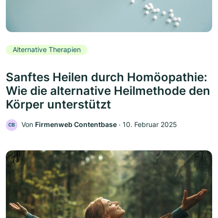
Alternative Therapien
Sanftes Heilen durch Homöopathie:
Wie die alternative Heilmethode den
Körper unterstützt
Von
Firmenweb Contentbase
‧
10. Februar 2025
CB