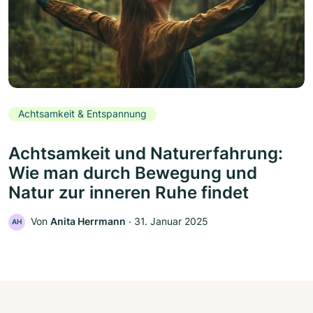
Achtsamkeit & Entspannung
Achtsamkeit und Naturerfahrung:
Wie man durch Bewegung und
Natur zur inneren Ruhe findet
Von
Anita Herrmann
‧
31. Januar 2025
AH