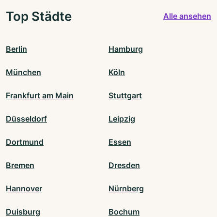
Top Städte
Alle ansehen
Berlin
Hamburg
München
Köln
Frankfurt am Main
Stuttgart
Düsseldorf
Leipzig
Dortmund
Essen
Bremen
Dresden
Hannover
Nürnberg
Duisburg
Bochum