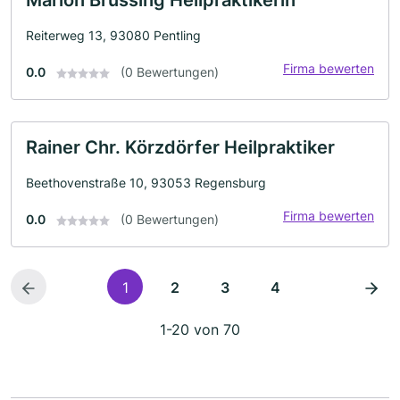
Marion Brüssing Heilpraktikerin
Reiterweg 13, 93080 Pentling
Firma bewerten
0.0
(0 Bewertungen)
Rainer Chr. Körzdörfer Heilpraktiker
Beethovenstraße 10, 93053 Regensburg
Firma bewerten
0.0
(0 Bewertungen)
1
2
3
4
1-20 von 70