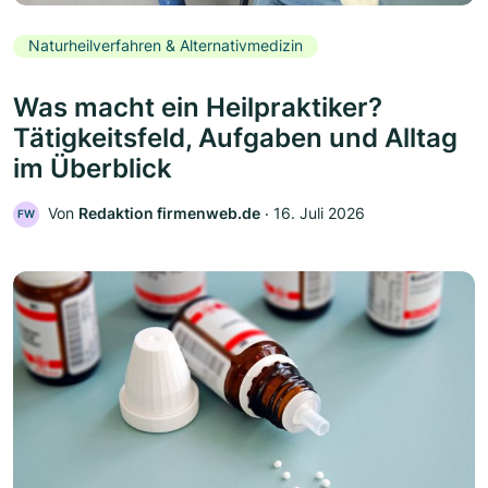
Naturheilverfahren & Alternativmedizin
Was macht ein Heilpraktiker?
Tätigkeitsfeld, Aufgaben und Alltag
im Überblick
Von
Redaktion firmenweb.de
‧
16. Juli 2026
FW