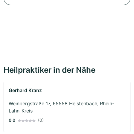
Heilpraktiker in der Nähe
Gerhard Kranz
Weinbergstraße 17, 65558 Heistenbach, Rhein-
Lahn-Kreis
0.0
(0)