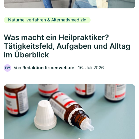
Naturheilverfahren & Alternativmedizin
Was macht ein Heilpraktiker?
Tätigkeitsfeld, Aufgaben und Alltag
im Überblick
Von
Redaktion firmenweb.de
‧
16. Juli 2026
FW