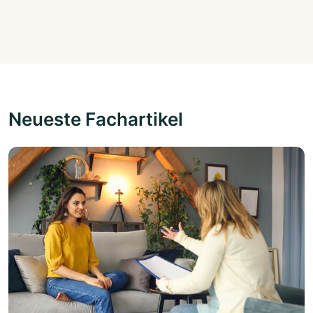
Neueste Fachartikel