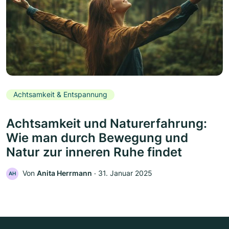
Achtsamkeit & Entspannung
Achtsamkeit und Naturerfahrung:
Wie man durch Bewegung und
Natur zur inneren Ruhe findet
Von
Anita Herrmann
‧
31. Januar 2025
AH