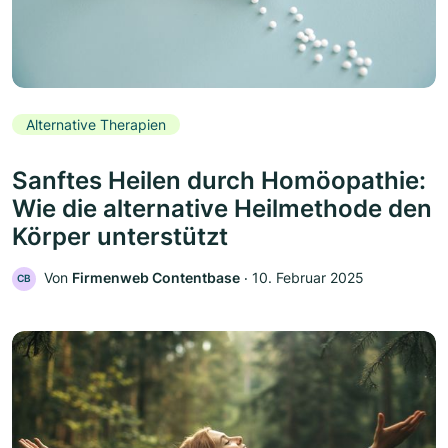
Alternative Therapien
Sanftes Heilen durch Homöopathie:
Wie die alternative Heilmethode den
Körper unterstützt
Von
Firmenweb Contentbase
‧
10. Februar 2025
CB