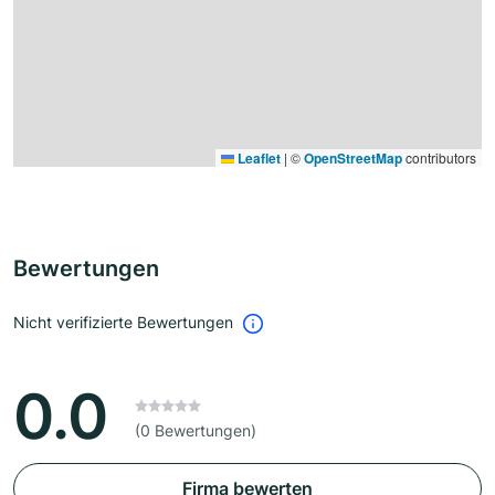
Leaflet
|
©
OpenStreetMap
contributors
Bewertungen
Nicht verifizierte Bewertungen
0.0
(0 Bewertungen)
Firma bewerten