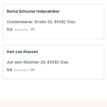
Bernd Schuster Heilpraktiker
Oraniensteiner Straße 50, 65582 Diez
0.0
(0)
Karl-Leo Klassen
Auf dem Rödchen 29, 65582 Diez
0.0
(0)