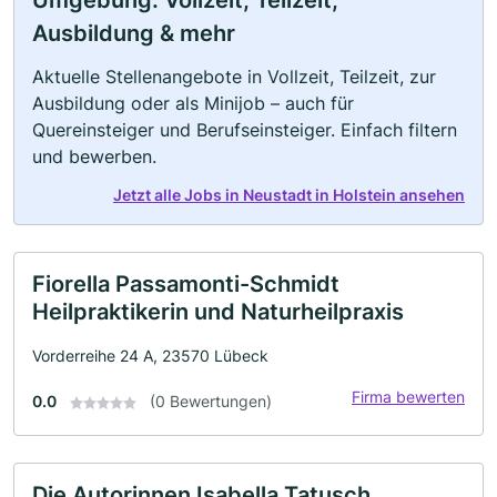
Umgebung: Vollzeit, Teilzeit,
Ausbildung & mehr
Aktuelle Stellenangebote in Vollzeit, Teilzeit, zur
Ausbildung oder als Minijob – auch für
Quereinsteiger und Berufseinsteiger. Einfach filtern
und bewerben.
Jetzt alle Jobs in Neustadt in Holstein ansehen
Fiorella Passamonti-Schmidt
Heilpraktikerin und Naturheilpraxis
Vorderreihe 24 A, 23570 Lübeck
Firma bewerten
0.0
(0 Bewertungen)
Die Autorinnen Isabella Tatusch