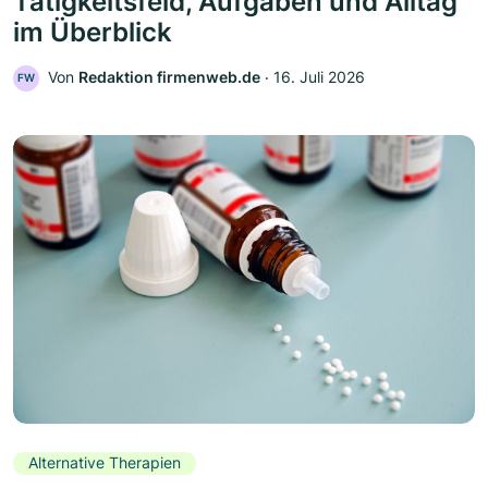
Tätigkeitsfeld, Aufgaben und Alltag
im Überblick
Von
Redaktion firmenweb.de
‧
16. Juli 2026
FW
Alternative Therapien