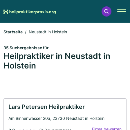
Startseite
Neustadt in Holstein
35 Suchergebnisse für
Heilpraktiker in Neustadt in
Holstein
Lars Petersen Heilpraktiker
Am Binnenwasser 20a, 23730 Neustadt in Holstein
Firma bewerten