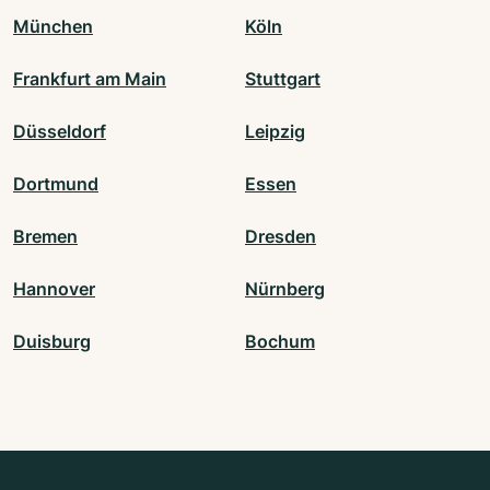
München
Köln
Frankfurt am Main
Stuttgart
Düsseldorf
Leipzig
Dortmund
Essen
Bremen
Dresden
Hannover
Nürnberg
Duisburg
Bochum