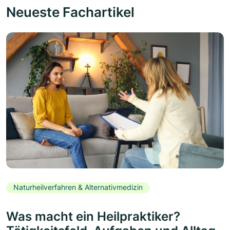
Neueste Fachartikel
Naturheilverfahren & Alternativmedizin
Was macht ein Heilpraktiker?