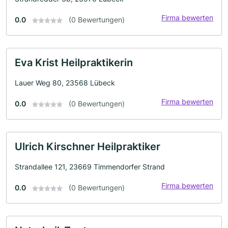
Firma bewerten
0.0
(0 Bewertungen)
Eva Krist Heilpraktikerin
Lauer Weg 80, 23568 Lübeck
Firma bewerten
0.0
(0 Bewertungen)
Ulrich Kirschner Heilpraktiker
Strandallee 121, 23669 Timmendorfer Strand
Firma bewerten
0.0
(0 Bewertungen)