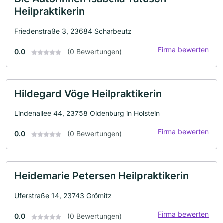
Heilpraktikerin
Friedenstraße 3, 23684 Scharbeutz
Firma bewerten
0.0
(0 Bewertungen)
Hildegard Vöge Heilpraktikerin
Lindenallee 44, 23758 Oldenburg in Holstein
Firma bewerten
0.0
(0 Bewertungen)
Heidemarie Petersen Heilpraktikerin
Uferstraße 14, 23743 Grömitz
Firma bewerten
0.0
(0 Bewertungen)