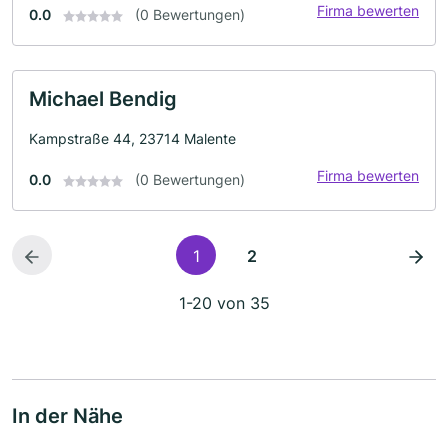
Firma bewerten
0.0
(0 Bewertungen)
Michael Bendig
Kampstraße 44, 23714 Malente
Firma bewerten
0.0
(0 Bewertungen)
1
2
1-20 von 35
In der Nähe