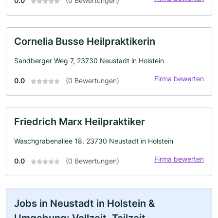
0.0
(0 Bewertungen)
Cornelia Busse Heilpraktikerin
Sandberger Weg 7, 23730 Neustadt in Holstein
Firma bewerten
0.0
(0 Bewertungen)
Friedrich Marx Heilpraktiker
Waschgrabenallee 18, 23730 Neustadt in Holstein
Firma bewerten
0.0
(0 Bewertungen)
Jobs in Neustadt in Holstein &