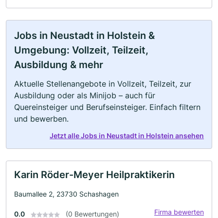
Jobs in Neustadt in Holstein &
Umgebung: Vollzeit, Teilzeit,
Ausbildung & mehr
Aktuelle Stellenangebote in Vollzeit, Teilzeit, zur
Ausbildung oder als Minijob – auch für
Quereinsteiger und Berufseinsteiger. Einfach filtern
und bewerben.
Jetzt alle Jobs in Neustadt in Holstein ansehen
Karin Röder-Meyer Heilpraktikerin
Baumallee 2, 23730 Schashagen
Firma bewerten
0.0
(0 Bewertungen)