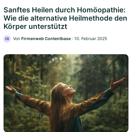
Sanftes Heilen durch Homöopathie:
Wie die alternative Heilmethode den
Körper unterstützt
Von
Firmenweb Contentbase
‧
10. Februar 2025
CB