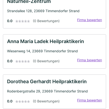
Naturheil-Zentrum
Strandallee 128, 23669 Timmendorfer Strand
Firma bewerten
0.0
(0 Bewertungen)
Anna Maria Ladek Heilpraktikerin
Wiesenweg 14, 23669 Timmendorfer Strand
Firma bewerten
0.0
(0 Bewertungen)
Dorothea Gerhardt Heilpraktikerin
Rodenbergstraße 29, 23669 Timmendorfer Strand
Firma bewerten
0.0
(0 Bewertungen)