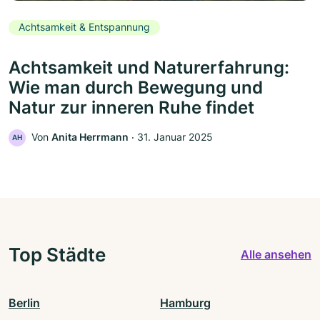
Achtsamkeit & Entspannung
Achtsamkeit und Naturerfahrung:
Wie man durch Bewegung und
Natur zur inneren Ruhe findet
Von
Anita Herrmann
‧
31. Januar 2025
AH
Top Städte
Alle ansehen
Berlin
Hamburg