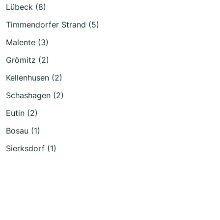
Lübeck (8)
Timmendorfer Strand (5)
Malente (3)
Grömitz (2)
Kellenhusen (2)
Schashagen (2)
Eutin (2)
Bosau (1)
Sierksdorf (1)