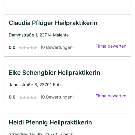
Claudia Pflüger Heilpraktikerin
Dammstraße 1, 23714 Malente
Firma bewerten
0.0
(0 Bewertungen)
Elke Schengbier Heilpraktikerin
Janusstraße 6, 23701 Eutin
Firma bewerten
0.0
(0 Bewertungen)
Heidi Pfennig Heilpraktikerin
Strandredder 3b, 23570 Lübeck