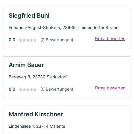
Siegfried Buhl
Friedrich-August-Straße 5, 23669 Timmendorfer Strand
Firma bewerten
0.0
(0 Bewertungen)
Arnim Bauer
Bergweg 8, 23730 Sierksdorf
Firma bewerten
0.0
(0 Bewertungen)
Manfred Kirschner
Lindenallee 1, 23714 Malente