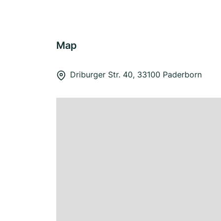
Map
Driburger Str. 40, 33100 Paderborn