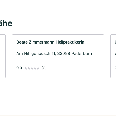
Nähe
Beate Zimmermann Heilpraktikerin
Am Hilligenbusch 11, 33098 Paderborn
0.0
(0)