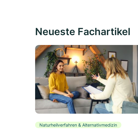
Neueste Fachartikel
Naturheilverfahren & Alternativmedizin