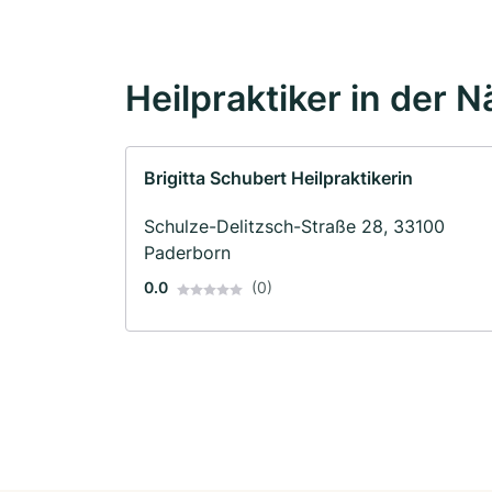
Heilpraktiker in der 
Brigitta Schubert Heilpraktikerin
Schulze-Delitzsch-Straße 28, 33100
Paderborn
0.0
(0)