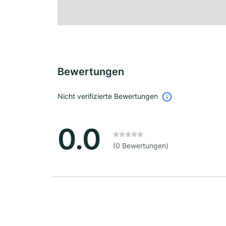
Bewertungen
Nicht verifizierte Bewertungen
0.0
(0 Bewertungen)