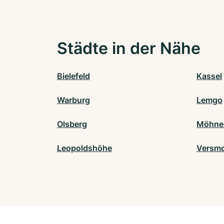
Städte in der Nähe
Bielefeld
Kassel
Warburg
Lemgo
Olsberg
Möhne
Leopoldshöhe
Versmo