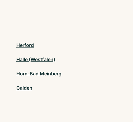
Herford
Halle (Westfalen)
Horn-Bad Meinberg
Calden