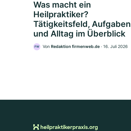
Was macht ein
Heilpraktiker?
Tätigkeitsfeld, Aufgaben
und Alltag im Überblick
Von
Redaktion firmenweb.de
‧
16. Juli 2026
FW