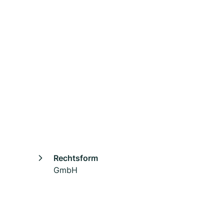
Rechtsform
GmbH