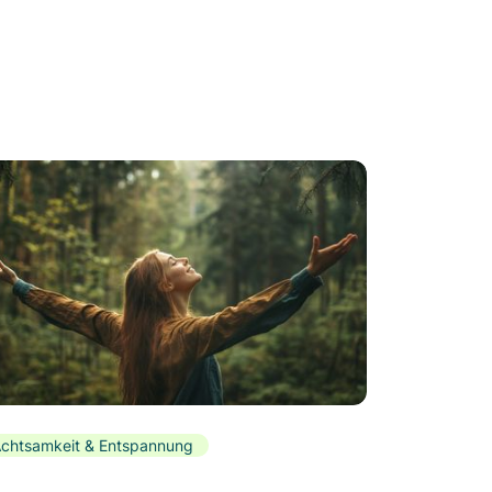
chtsamkeit & Entspannung