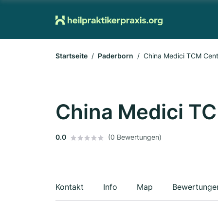
Startseite
Paderborn
China Medici TCM Ce
China Medici 
0.0
(0 Bewertungen)
Kontakt
Info
Map
Bewertunge