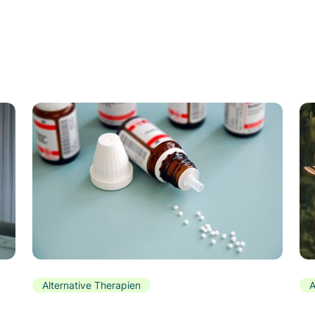
Alternative Therapien
A