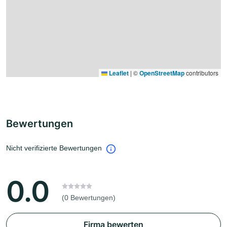
Leaflet
|
©
OpenStreetMap
contributors
Bewertungen
Nicht verifizierte Bewertungen
0.0
(0 Bewertungen)
Firma bewerten