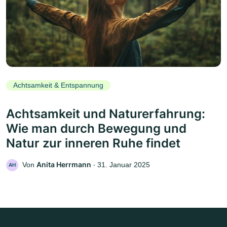
Achtsamkeit & Entspannung
Achtsamkeit und Naturerfahrung:
Wie man durch Bewegung und
Natur zur inneren Ruhe findet
Anita Herrmann
Von
‧
31. Januar 2025
AH