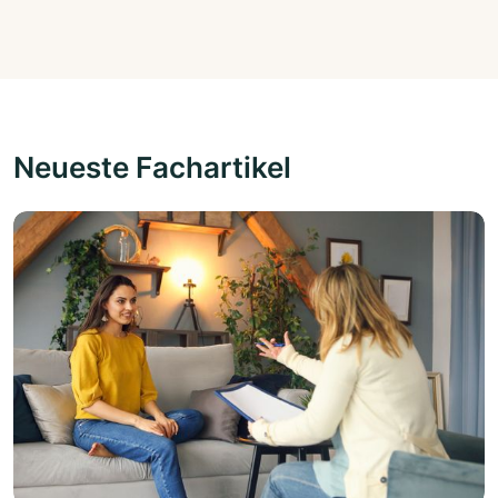
Neueste Fachartikel