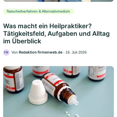
Naturheilverfahren & Alternativmedizin
Was macht ein Heilpraktiker?
Tätigkeitsfeld, Aufgaben und Alltag
im Überblick
Redaktion firmenweb.de
Von
‧
16. Juli 2026
FW