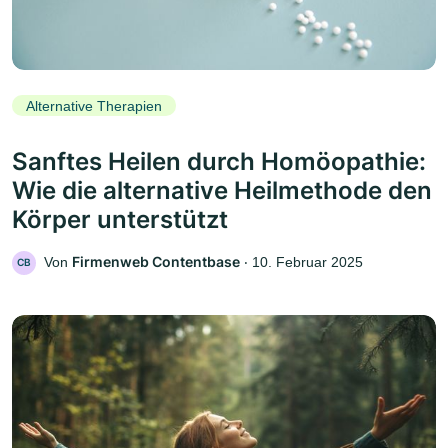
Alternative Therapien
Sanftes Heilen durch Homöopathie:
Wie die alternative Heilmethode den
Körper unterstützt
Firmenweb Contentbase
Von
‧
10. Februar 2025
CB