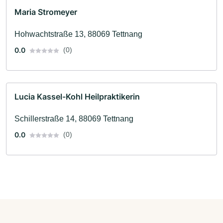
Maria Stromeyer
Hohwachtstraße 13, 88069 Tettnang
0.0
(0)
Lucia Kassel-Kohl Heilpraktikerin
Schillerstraße 14, 88069 Tettnang
0.0
(0)