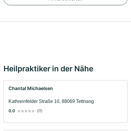
Heilpraktiker in der Nähe
Chantal Michaelsen
Kathreinfelder Straße 10, 88069 Tettnang
0.0
(0)