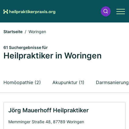
Startseite
Woringen
61 Suchergebnisse für
Heilpraktiker in Woringen
Homöopathie (2)
Akupunktur (1)
Darmsanierung 
Jörg Mauerhoff Heilpraktiker
Memminger Straße 48, 87789 Woringen