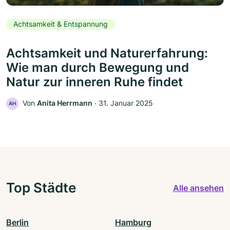
Achtsamkeit & Entspannung
Achtsamkeit und Naturerfahrung:
Wie man durch Bewegung und
Natur zur inneren Ruhe findet
Von
Anita Herrmann
‧
31. Januar 2025
AH
Top Städte
Alle ansehen
Berlin
Hamburg