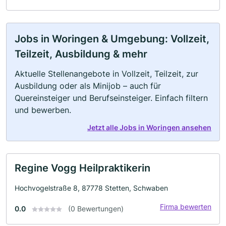
Jobs in Woringen & Umgebung: Vollzeit,
Teilzeit, Ausbildung & mehr
Aktuelle Stellenangebote in Vollzeit, Teilzeit, zur
Ausbildung oder als Minijob – auch für
Quereinsteiger und Berufseinsteiger. Einfach filtern
und bewerben.
Jetzt alle Jobs in Woringen ansehen
Regine Vogg Heilpraktikerin
Hochvogelstraße 8, 87778 Stetten, Schwaben
Firma bewerten
0.0
(0 Bewertungen)