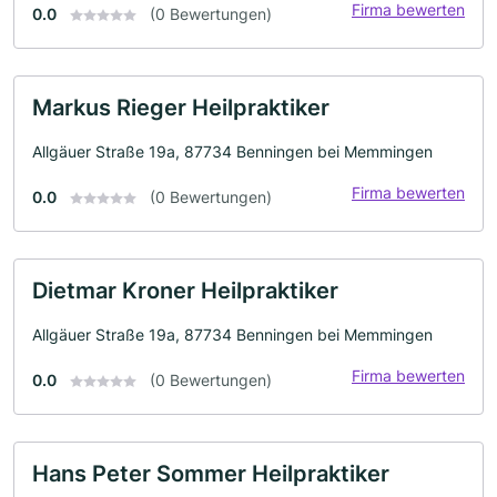
Firma bewerten
0.0
(0 Bewertungen)
Markus Rieger Heilpraktiker
Allgäuer Straße 19a, 87734 Benningen bei Memmingen
Firma bewerten
0.0
(0 Bewertungen)
Dietmar Kroner Heilpraktiker
Allgäuer Straße 19a, 87734 Benningen bei Memmingen
Firma bewerten
0.0
(0 Bewertungen)
Hans Peter Sommer Heilpraktiker