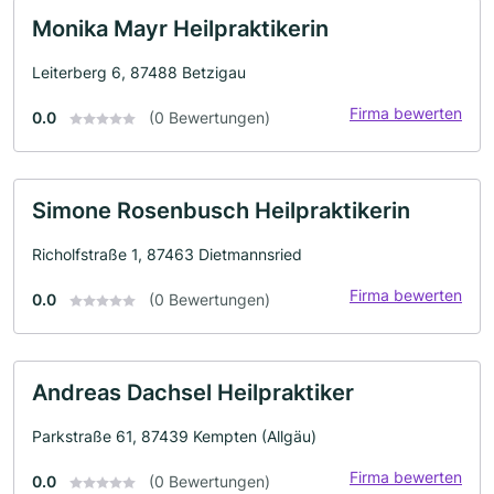
Monika Mayr Heilpraktikerin
Leiterberg 6, 87488 Betzigau
Firma bewerten
0.0
(0 Bewertungen)
Simone Rosenbusch Heilpraktikerin
Richolfstraße 1, 87463 Dietmannsried
Firma bewerten
0.0
(0 Bewertungen)
Andreas Dachsel Heilpraktiker
Parkstraße 61, 87439 Kempten (Allgäu)
Firma bewerten
0.0
(0 Bewertungen)