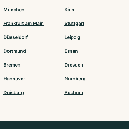
München
Köln
Frankfurt am Main
Stuttgart
Düsseldorf
Leipzig
Dortmund
Essen
Bremen
Dresden
Hannover
Nürnberg
Duisburg
Bochum