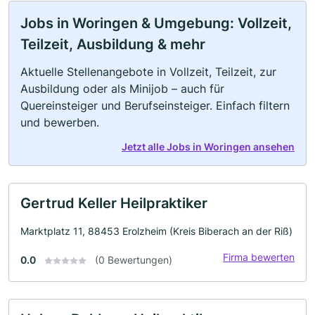
Jobs in Woringen & Umgebung: Vollzeit,
Teilzeit, Ausbildung & mehr
Aktuelle Stellenangebote in Vollzeit, Teilzeit, zur
Ausbildung oder als Minijob – auch für
Quereinsteiger und Berufseinsteiger. Einfach filtern
und bewerben.
Jetzt alle Jobs in Woringen ansehen
Gertrud Keller Heilpraktiker
Marktplatz 11, 88453 Erolzheim (Kreis Biberach an der Riß)
Firma bewerten
0.0
(0 Bewertungen)