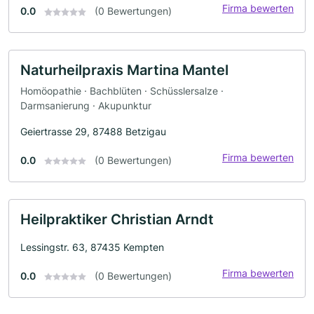
Firma bewerten
0.0
(0 Bewertungen)
Naturheilpraxis Martina Mantel
Homöopathie · Bachblüten · Schüsslersalze ·
Darmsanierung · Akupunktur
Geiertrasse 29, 87488 Betzigau
Firma bewerten
0.0
(0 Bewertungen)
Heilpraktiker Christian Arndt
Lessingstr. 63, 87435 Kempten
Firma bewerten
0.0
(0 Bewertungen)