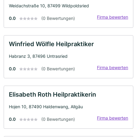
Weidachstraße 10, 87499 Wildpoldsried
Firma bewerten
0.0
(0 Bewertungen)
Winfried Wölfle Heilpraktiker
Habranz 3, 87496 Untrasried
Firma bewerten
0.0
(0 Bewertungen)
Elisabeth Roth Heilpraktikerin
Hojen 10, 87490 Haldenwang, Allgäu
Firma bewerten
0.0
(0 Bewertungen)