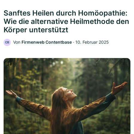
Sanftes Heilen durch Homöopathie:
Wie die alternative Heilmethode den
Körper unterstützt
Von
Firmenweb Contentbase
‧
10. Februar 2025
CB