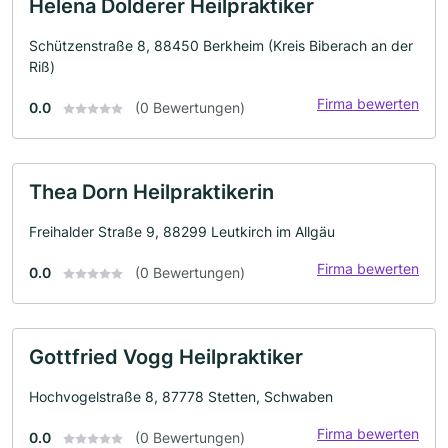
Helena Dolderer Heilpraktiker
Schützenstraße 8, 88450 Berkheim (Kreis Biberach an der
Riß)
Firma bewerten
0.0
(0 Bewertungen)
Thea Dorn Heilpraktikerin
Freihalder Straße 9, 88299 Leutkirch im Allgäu
Firma bewerten
0.0
(0 Bewertungen)
Gottfried Vogg Heilpraktiker
Hochvogelstraße 8, 87778 Stetten, Schwaben
Firma bewerten
0.0
(0 Bewertungen)