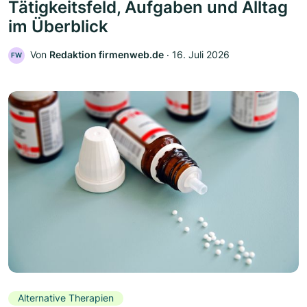
Tätigkeitsfeld, Aufgaben und Alltag
im Überblick
Von
Redaktion firmenweb.de
‧
16. Juli 2026
FW
Alternative Therapien