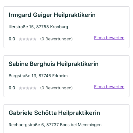
Irmgard Geiger Heilpraktikerin
Illerstraße 15, 87758 Kronburg
Firma bewerten
0.0
(0 Bewertungen)
Sabine Berghuis Heilpraktikerin
Burgstraße 13, 87746 Erkheim
Firma bewerten
0.0
(0 Bewertungen)
Gabriele Schötta Heilpraktikerin
Rechbergstraße 6, 87737 Boos bei Memmingen