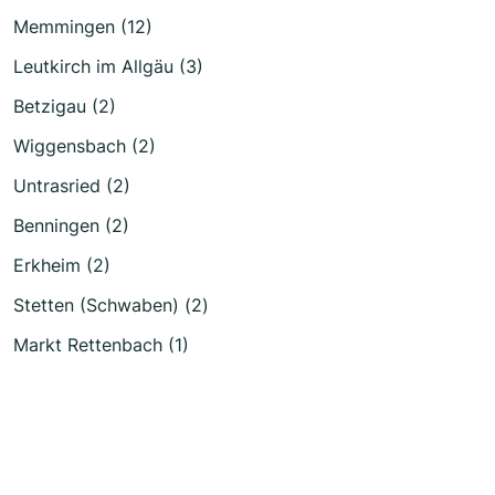
Memmingen (12)
Leutkirch im Allgäu (3)
Betzigau (2)
Wiggensbach (2)
Untrasried (2)
Benningen (2)
Erkheim (2)
Stetten (Schwaben) (2)
Markt Rettenbach (1)