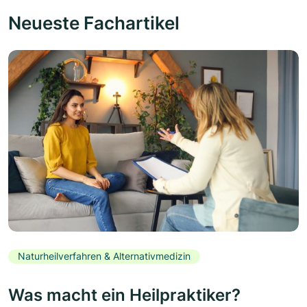
Neueste Fachartikel
Naturheilverfahren & Alternativmedizin
Was macht ein Heilpraktiker?