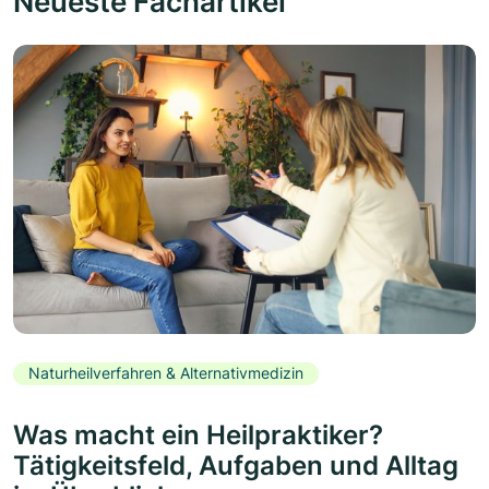
Neueste Fachartikel
Naturheilverfahren & Alternativmedizin
Was macht ein Heilpraktiker?
Tätigkeitsfeld, Aufgaben und Alltag