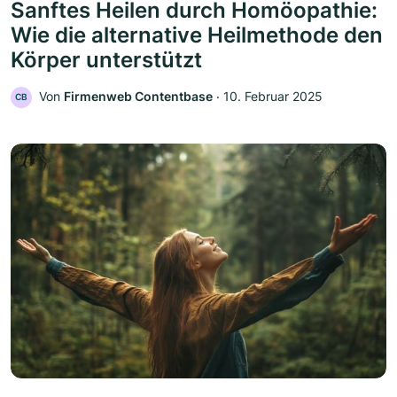
Sanftes Heilen durch Homöopathie:
Wie die alternative Heilmethode den
Körper unterstützt
Von
Firmenweb Contentbase
‧
10. Februar 2025
CB