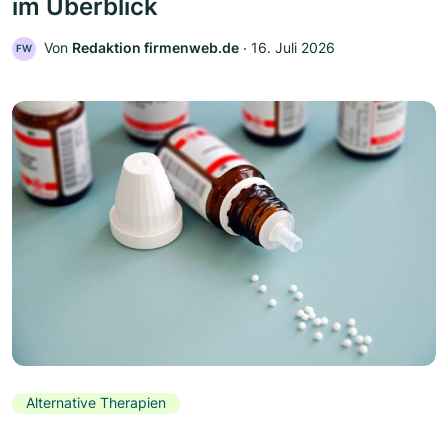
im Überblick
Von
Redaktion firmenweb.de
‧
16. Juli 2026
FW
Alternative Therapien