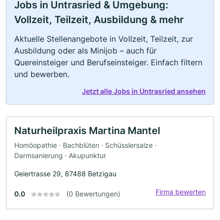
Jobs in Untrasried & Umgebung:
Vollzeit, Teilzeit, Ausbildung & mehr
Aktuelle Stellenangebote in Vollzeit, Teilzeit, zur
Ausbildung oder als Minijob – auch für
Quereinsteiger und Berufseinsteiger. Einfach filtern
und bewerben.
Jetzt alle Jobs in Untrasried ansehen
Naturheilpraxis Martina Mantel
Homöopathie · Bachblüten · Schüsslersalze ·
Darmsanierung · Akupunktur
Geiertrasse 29, 87488 Betzigau
Firma bewerten
0.0
(0 Bewertungen)