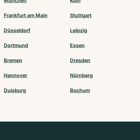
München
Köln
Frankfurt am Main
Stuttgart
Düsseldorf
Leipzig
Dortmund
Essen
Bremen
Dresden
Hannover
Nürnberg
Duisburg
Bochum