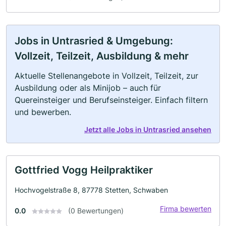
Jobs in Untrasried & Umgebung:
Vollzeit, Teilzeit, Ausbildung & mehr
Aktuelle Stellenangebote in Vollzeit, Teilzeit, zur
Ausbildung oder als Minijob – auch für
Quereinsteiger und Berufseinsteiger. Einfach filtern
und bewerben.
Jetzt alle Jobs in Untrasried ansehen
Gottfried Vogg Heilpraktiker
Hochvogelstraße 8, 87778 Stetten, Schwaben
Firma bewerten
0.0
(0 Bewertungen)