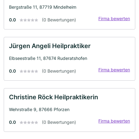
Bergstraße 11, 87719 Mindelheim
Firma bewerten
0.0
(0 Bewertungen)
Jürgen Angeli Heilpraktiker
Elbseestraße 11, 87674 Ruderatshofen
Firma bewerten
0.0
(0 Bewertungen)
Christine Röck Heilpraktikerin
Wehrstraße 9, 87666 Pforzen
Firma bewerten
0.0
(0 Bewertungen)