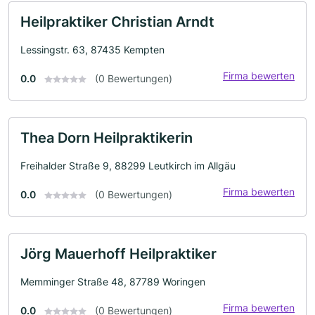
Heilpraktiker Christian Arndt
Lessingstr. 63, 87435 Kempten
Firma bewerten
0.0
(0 Bewertungen)
Thea Dorn Heilpraktikerin
Freihalder Straße 9, 88299 Leutkirch im Allgäu
Firma bewerten
0.0
(0 Bewertungen)
Jörg Mauerhoff Heilpraktiker
Memminger Straße 48, 87789 Woringen
Firma bewerten
0.0
(0 Bewertungen)