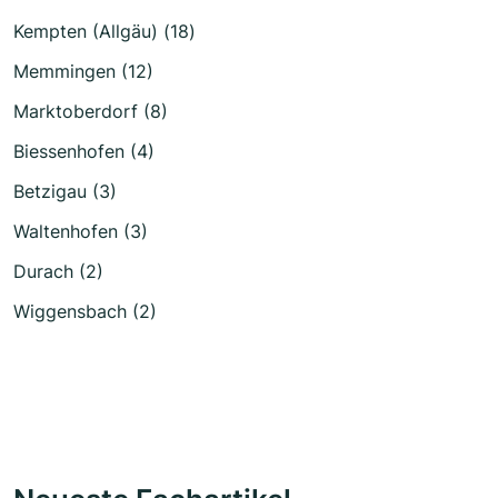
Kempten (Allgäu) (18)
Memmingen (12)
Marktoberdorf (8)
Biessenhofen (4)
Betzigau (3)
Waltenhofen (3)
Durach (2)
Wiggensbach (2)