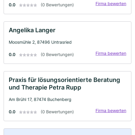
Firma bewerten
0.0
(0 Bewertungen)
Angelika Langer
Moosmühle 2, 87496 Untrasried
Firma bewerten
0.0
(0 Bewertungen)
Praxis für lösungsorientierte Beratung
und Therapie Petra Rupp
Am Brühl 17, 87474 Buchenberg
Firma bewerten
0.0
(0 Bewertungen)