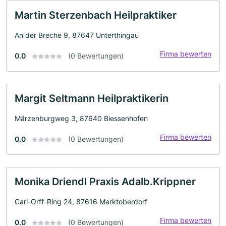
Martin Sterzenbach Heilpraktiker
An der Breche 9, 87647 Unterthingau
Firma bewerten
0.0
(0 Bewertungen)
Margit Seltmann Heilpraktikerin
Märzenburgweg 3, 87640 Biessenhofen
Firma bewerten
0.0
(0 Bewertungen)
Monika Driendl Praxis Adalb.Krippner
Carl-Orff-Ring 24, 87616 Marktoberdorf
Firma bewerten
0.0
(0 Bewertungen)