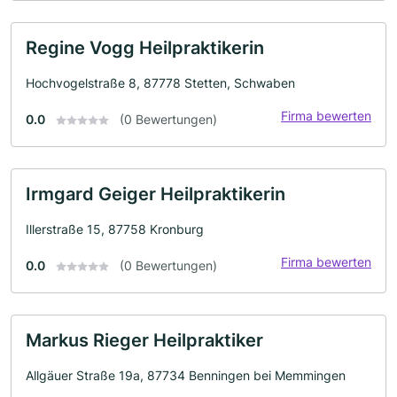
Regine Vogg Heilpraktikerin
Hochvogelstraße 8, 87778 Stetten, Schwaben
Firma bewerten
0.0
(0 Bewertungen)
Irmgard Geiger Heilpraktikerin
Illerstraße 15, 87758 Kronburg
Firma bewerten
0.0
(0 Bewertungen)
Markus Rieger Heilpraktiker
Allgäuer Straße 19a, 87734 Benningen bei Memmingen