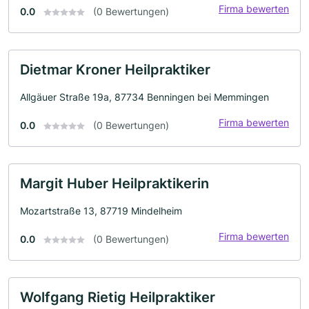
Firma bewerten
0.0
(0 Bewertungen)
Dietmar Kroner Heilpraktiker
Allgäuer Straße 19a, 87734 Benningen bei Memmingen
Firma bewerten
0.0
(0 Bewertungen)
Margit Huber Heilpraktikerin
Mozartstraße 13, 87719 Mindelheim
Firma bewerten
0.0
(0 Bewertungen)
Wolfgang Rietig Heilpraktiker