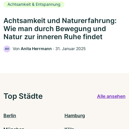
Achtsamkeit & Entspannung
Achtsamkeit und Naturerfahrung:
Wie man durch Bewegung und
Natur zur inneren Ruhe findet
Von
Anita Herrmann
‧
31. Januar 2025
AH
Top Städte
Alle ansehen
Berlin
Hamburg