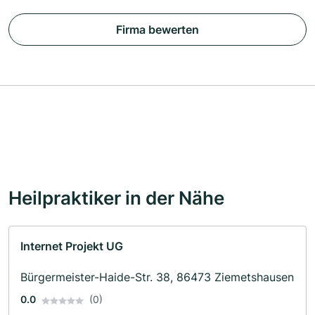
Firma bewerten
Heilpraktiker in der Nähe
Internet Projekt UG
Bürgermeister-Haide-Str. 38, 86473 Ziemetshausen
0.0
(0)