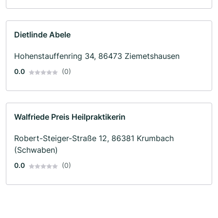
Dietlinde Abele
Hohenstauffenring 34, 86473 Ziemetshausen
0.0
(0)
Walfriede Preis Heilpraktikerin
Robert-Steiger-Straße 12, 86381 Krumbach
(Schwaben)
0.0
(0)