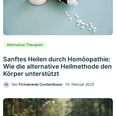
Alternative Therapien
Sanftes Heilen durch Homöopathie:
Wie die alternative Heilmethode den
Körper unterstützt
Von
Firmenweb Contentbase
‧
10. Februar 2025
CB