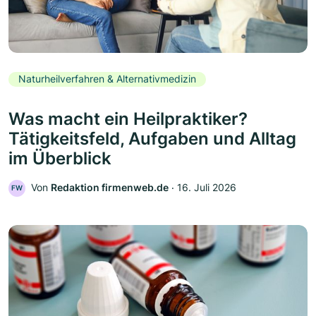
Naturheilverfahren & Alternativmedizin
Was macht ein Heilpraktiker?
Tätigkeitsfeld, Aufgaben und Alltag
im Überblick
Von
Redaktion firmenweb.de
‧
16. Juli 2026
FW