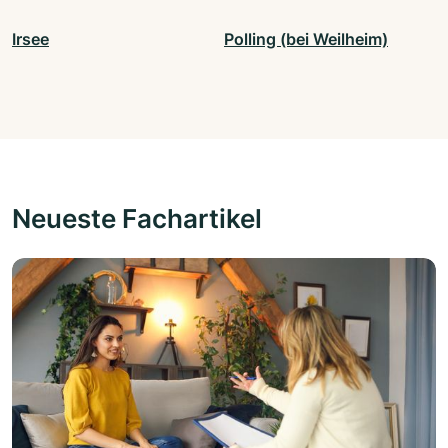
Irsee
Polling (bei Weilheim)
Neueste Fachartikel