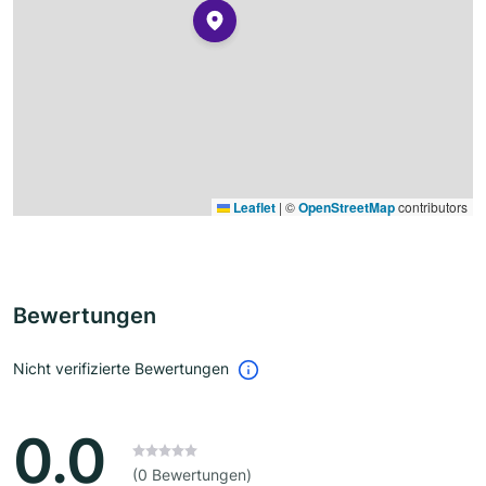
Leaflet
|
©
OpenStreetMap
contributors
Bewertungen
Nicht verifizierte Bewertungen
0.0
(0 Bewertungen)