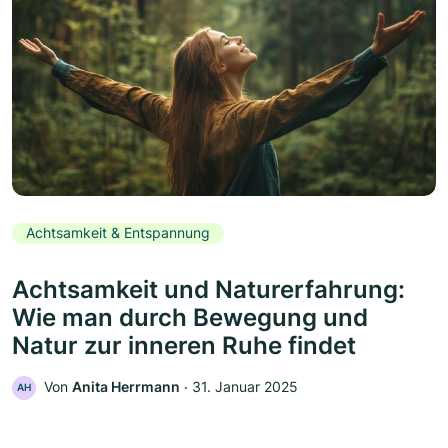
Achtsamkeit & Entspannung
Achtsamkeit und Naturerfahrung:
Wie man durch Bewegung und
Natur zur inneren Ruhe findet
Von
Anita Herrmann
‧
31. Januar 2025
AH