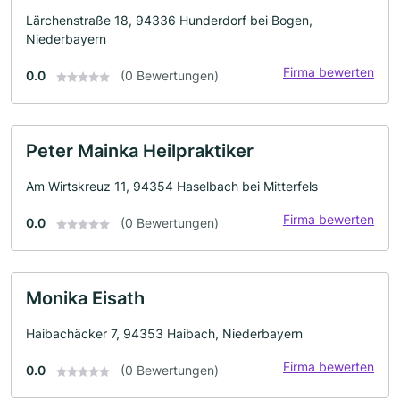
Lärchenstraße 18, 94336 Hunderdorf bei Bogen,
Niederbayern
Firma bewerten
0.0
(0 Bewertungen)
Peter Mainka Heilpraktiker
Am Wirtskreuz 11, 94354 Haselbach bei Mitterfels
Firma bewerten
0.0
(0 Bewertungen)
Monika Eisath
Haibachäcker 7, 94353 Haibach, Niederbayern
Firma bewerten
0.0
(0 Bewertungen)