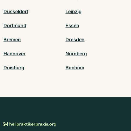
Düsseldorf
Leipzig
Dortmund
Essen
Bremen
Dresden
Hannover
Nürnberg
Duisburg
Bochum