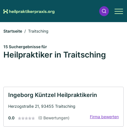
Startseite
Traitsching
15 Suchergebnisse für
Heilpraktiker in Traitsching
Ingeborg Küntzel Heilpraktikerin
Herzogstraße 21, 93455 Traitsching
Firma bewerten
0.0
(0 Bewertungen)