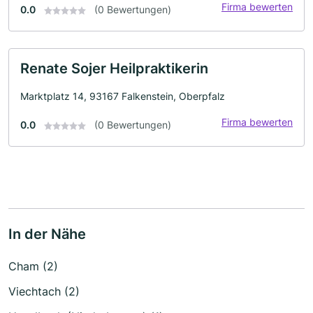
Firma bewerten
0.0
(0 Bewertungen)
Renate Sojer Heilpraktikerin
Marktplatz 14, 93167 Falkenstein, Oberpfalz
Firma bewerten
0.0
(0 Bewertungen)
In der Nähe
Cham (2)
Viechtach (2)