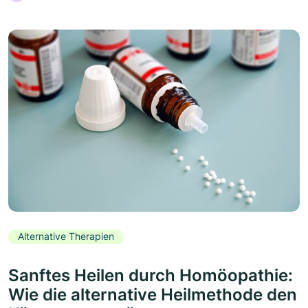
Alternative Therapien
Sanftes Heilen durch Homöopathie:
Wie die alternative Heilmethode den