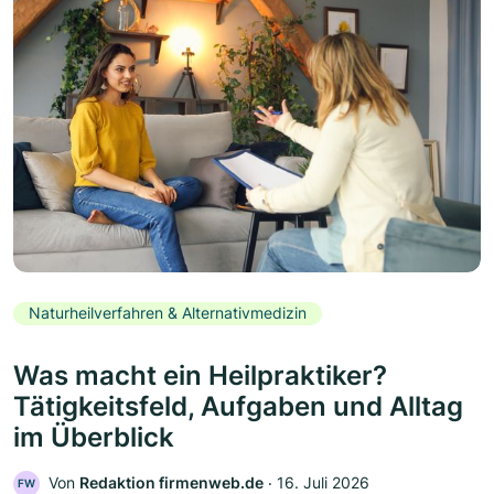
Naturheilverfahren & Alternativmedizin
Was macht ein Heilpraktiker?
Tätigkeitsfeld, Aufgaben und Alltag
im Überblick
Von
Redaktion firmenweb.de
‧
16. Juli 2026
FW