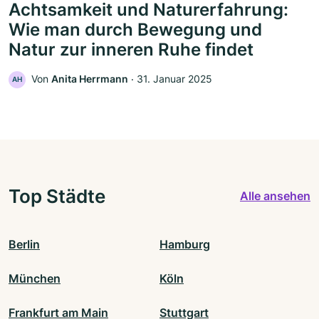
Achtsamkeit und Naturerfahrung:
Wie man durch Bewegung und
Natur zur inneren Ruhe findet
Von
Anita Herrmann
‧
31. Januar 2025
AH
Top Städte
Alle ansehen
Berlin
Hamburg
München
Köln
Frankfurt am Main
Stuttgart