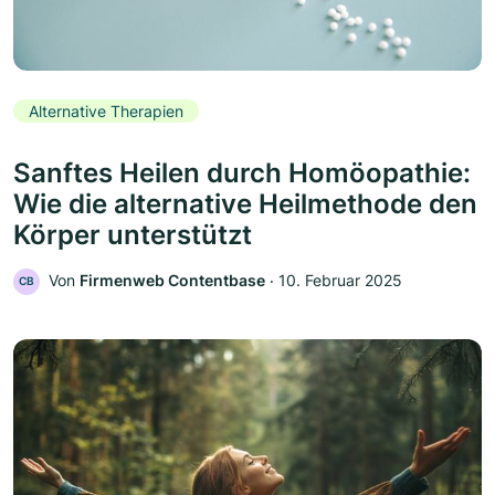
Alternative Therapien
Sanftes Heilen durch Homöopathie:
Wie die alternative Heilmethode den
Körper unterstützt
Von
Firmenweb Contentbase
‧
10. Februar 2025
CB