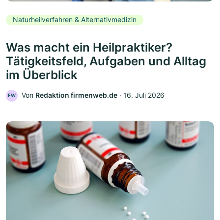
Naturheilverfahren & Alternativmedizin
Was macht ein Heilpraktiker?
Tätigkeitsfeld, Aufgaben und Alltag
im Überblick
Von
Redaktion firmenweb.de
‧
16. Juli 2026
FW