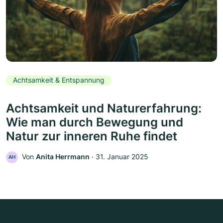
Achtsamkeit & Entspannung
Achtsamkeit und Naturerfahrung:
Wie man durch Bewegung und
Natur zur inneren Ruhe findet
Von
Anita Herrmann
‧
31. Januar 2025
AH