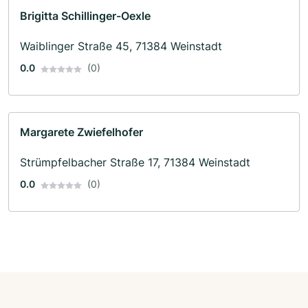
Brigitta Schillinger-Oexle
Waiblinger Straße 45, 71384 Weinstadt
0.0
(0)
Margarete Zwiefelhofer
Strümpfelbacher Straße 17, 71384 Weinstadt
0.0
(0)