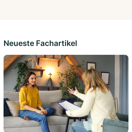
Neueste Fachartikel