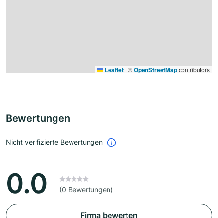
Leaflet
|
©
OpenStreetMap
contributors
Bewertungen
Nicht verifizierte Bewertungen
0.0
(0 Bewertungen)
Firma bewerten