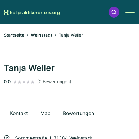
Startseite
Weinstadt
Tanja Weller
Tanja Weller
0.0
(0 Bewertungen)
Kontakt
Map
Bewertungen
Sommestraße 1, 71384 Weinstadt