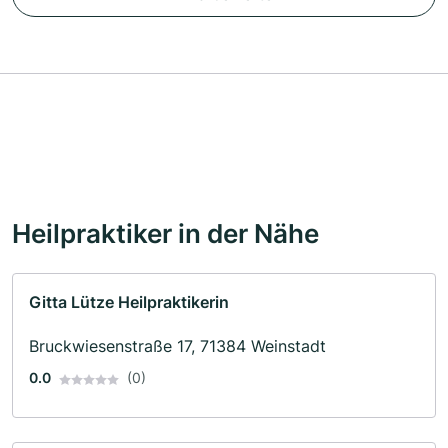
Heilpraktiker in der Nähe
Gitta Lütze Heilpraktikerin
Bruckwiesenstraße 17, 71384 Weinstadt
0.0
(0)