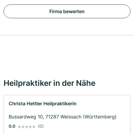
Firma bewerten
Heilpraktiker in der Nähe
Christa Hettler Heilpraktikerin
Bussardweg 10, 71287 Weissach (Württemberg)
0.0
(0)