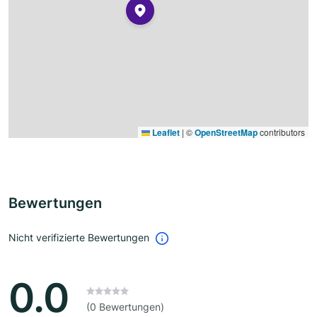
Leaflet
|
©
OpenStreetMap
contributors
Bewertungen
Nicht verifizierte Bewertungen
0.0
(0 Bewertungen)