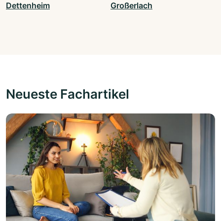
Dettenheim
Großerlach
Neueste Fachartikel