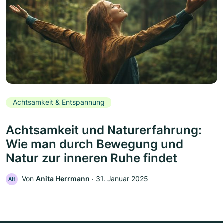
Achtsamkeit & Entspannung
Achtsamkeit und Naturerfahrung:
Wie man durch Bewegung und
Natur zur inneren Ruhe findet
Von
Anita Herrmann
‧
31. Januar 2025
AH