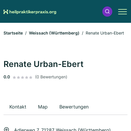
Startseite
Weissach (Württemberg)
Renate Urban-Ebert
Renate Urban-Ebert
0.0
(0 Bewertungen)
Kontakt
Map
Bewertungen
Adlerweg 7, 71287 Weissach (Württemberg)