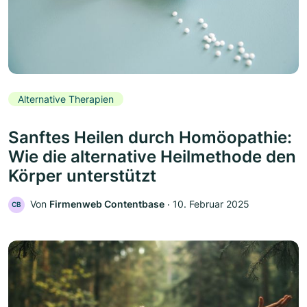
Alternative Therapien
Sanftes Heilen durch Homöopathie:
Wie die alternative Heilmethode den
Körper unterstützt
Von
Firmenweb Contentbase
‧
10. Februar 2025
CB