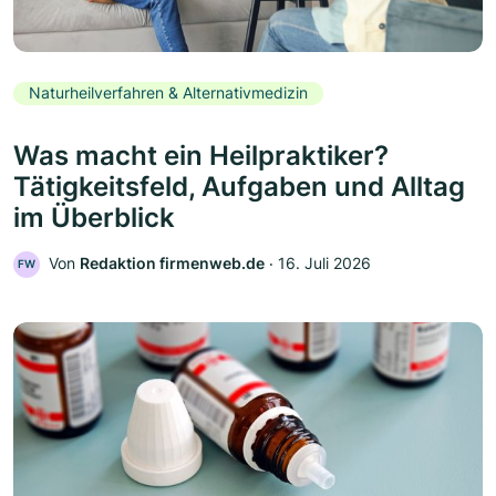
Naturheilverfahren & Alternativmedizin
Was macht ein Heilpraktiker?
Tätigkeitsfeld, Aufgaben und Alltag
im Überblick
Von
Redaktion firmenweb.de
‧
16. Juli 2026
FW