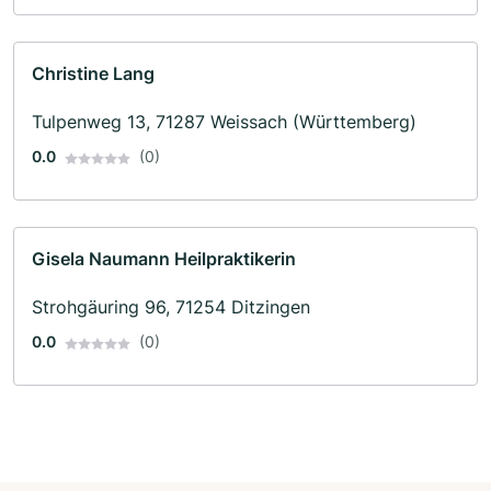
Christine Lang
Tulpenweg 13, 71287 Weissach (Württemberg)
0.0
(0)
Gisela Naumann Heilpraktikerin
Strohgäuring 96, 71254 Ditzingen
0.0
(0)