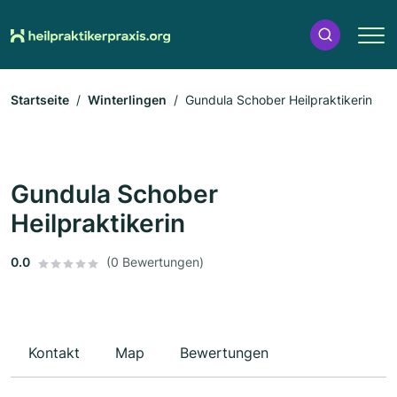
Startseite
Winterlingen
Gundula Schober Heilpraktikerin
Gundula Schober
Heilpraktikerin
0.0
(0 Bewertungen)
Kontakt
Map
Bewertungen