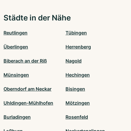
Städte in der Nähe
Reutlingen
Tübingen
Überlingen
Herrenberg
Biberach an der Riß
Nagold
Münsingen
Hechingen
Oberndorf am Neckar
Bisingen
Uhldingen-Mühlhofen
Mötzingen
Burladingen
Rosenfeld