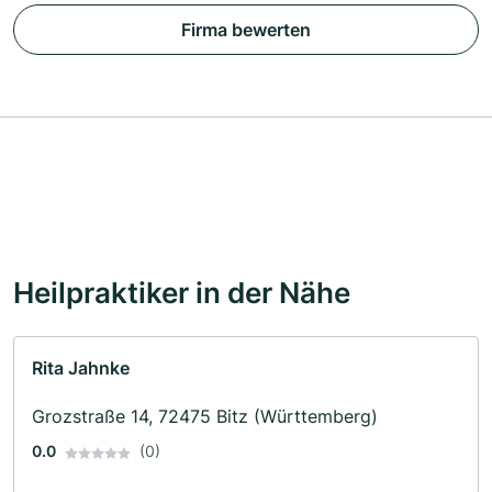
Firma bewerten
Heilpraktiker in der Nähe
Rita Jahnke
Grozstraße 14, 72475 Bitz (Württemberg)
0.0
(0)