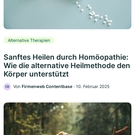
Alternative Therapien
Sanftes Heilen durch Homöopathie:
Wie die alternative Heilmethode den
Körper unterstützt
Von
Firmenweb Contentbase
‧
10. Februar 2025
CB