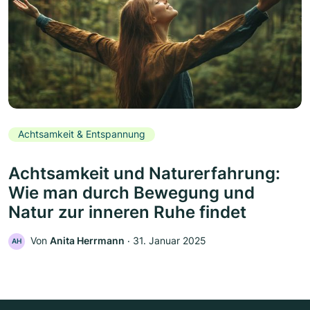
Achtsamkeit & Entspannung
Achtsamkeit und Naturerfahrung:
Wie man durch Bewegung und
Natur zur inneren Ruhe findet
Von
Anita Herrmann
‧
31. Januar 2025
AH