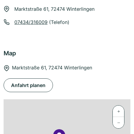
Marktstraße 61, 72474 Winterlingen
07434/316009
(Telefon)
Map
Marktstraße 61, 72474 Winterlingen
Anfahrt planen
+
−