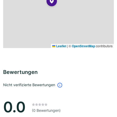
Leaflet
|
©
OpenStreetMap
contributors
Bewertungen
Nicht verifizierte Bewertungen
0.0
(0 Bewertungen)