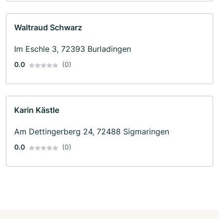
Waltraud Schwarz
Im Eschle 3, 72393 Burladingen
0.0
(0)
Karin Kästle
Am Dettingerberg 24, 72488 Sigmaringen
0.0
(0)