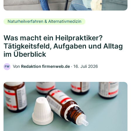
Naturheilverfahren & Alternativmedizin
Was macht ein Heilpraktiker?
Tätigkeitsfeld, Aufgaben und Alltag
im Überblick
Von
Redaktion firmenweb.de
‧
16. Juli 2026
FW