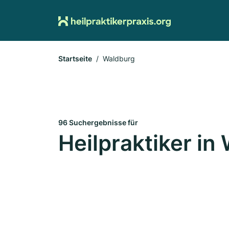
Startseite
Waldburg
96 Suchergebnisse für
Heilpraktiker in