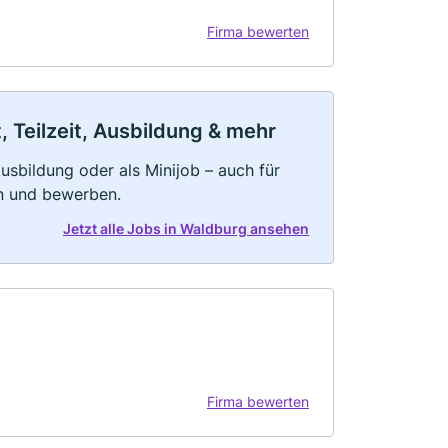
Firma bewerten
 Teilzeit, Ausbildung & mehr
 Ausbildung oder als Minijob – auch für
rn und bewerben.
Jetzt alle Jobs in Waldburg ansehen
Firma bewerten