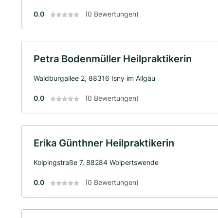
0.0
(0 Bewertungen)
Petra Bodenmüller Heilpraktikerin
Waldburgallee 2, 88316 Isny im Allgäu
0.0
(0 Bewertungen)
Erika Günthner Heilpraktikerin
Kolpingstraße 7, 88284 Wolpertswende
0.0
(0 Bewertungen)