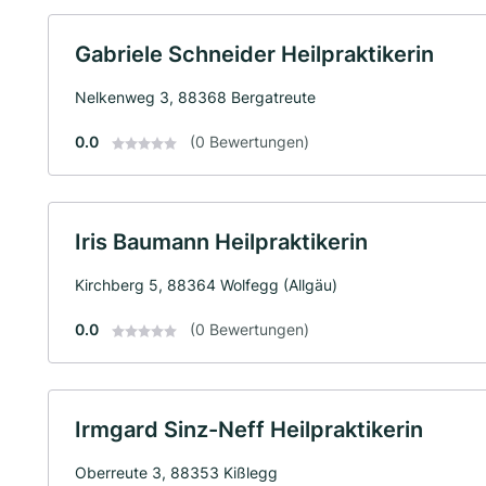
Gabriele Schneider Heilpraktikerin
Nelkenweg 3, 88368 Bergatreute
0.0
(0 Bewertungen)
Iris Baumann Heilpraktikerin
Kirchberg 5, 88364 Wolfegg (Allgäu)
0.0
(0 Bewertungen)
Irmgard Sinz-Neff Heilpraktikerin
Oberreute 3, 88353 Kißlegg