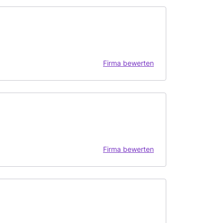
Firma bewerten
Firma bewerten