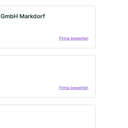
m GmbH Markdorf
Firma bewerten
Firma bewerten