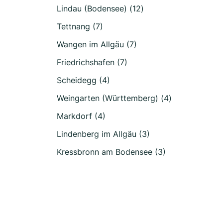
Lindau (Bodensee) (12)
Tettnang (7)
Wangen im Allgäu (7)
Friedrichshafen (7)
Scheidegg (4)
Weingarten (Württemberg) (4)
Markdorf (4)
Lindenberg im Allgäu (3)
Kressbronn am Bodensee (3)