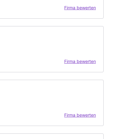
Firma bewerten
Firma bewerten
Firma bewerten