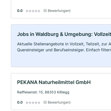
0.0
(0 Bewertungen)
Jobs in Waldburg & Umgebung: Vollzeit,
Aktuelle Stellenangebote in Vollzeit, Teilzeit, zur
Quereinsteiger und Berufseinsteiger. Einfach filte
PEKANA Naturheilmittel GmbH
Raiffeisenstr. 15, 88353 Kißlegg
0.0
(0 Bewertungen)