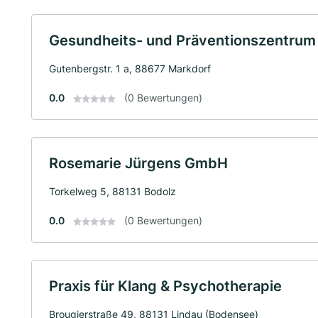
Gesundheits- und Präventionszentru
Gutenbergstr. 1 a, 88677 Markdorf
0.0
(0 Bewertungen)
Rosemarie Jürgens GmbH
Torkelweg 5, 88131 Bodolz
0.0
(0 Bewertungen)
Praxis für Klang & Psychotherapie
Brougierstraße 49, 88131 Lindau (Bodensee)