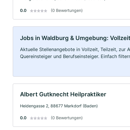
0.0
(0 Bewertungen)
Jobs in Waldburg & Umgebung: Vollzeit,
Aktuelle Stellenangebote in Vollzeit, Teilzeit, zur
Quereinsteiger und Berufseinsteiger. Einfach filte
Albert Gutknecht Heilpraktiker
Heidengasse 2, 88677 Markdorf (Baden)
0.0
(0 Bewertungen)