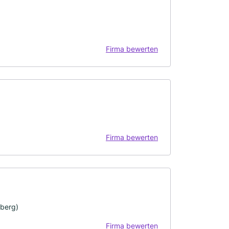
Firma bewerten
Firma bewerten
berg)
Firma bewerten