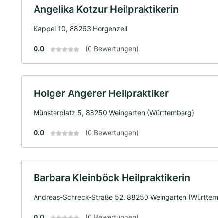
Angelika Kotzur Heilpraktikerin
Kappel 10, 88263 Horgenzell
0.0
(0 Bewertungen)
Holger Angerer Heilpraktiker
Münsterplatz 5, 88250 Weingarten (Württemberg)
0.0
(0 Bewertungen)
Barbara Kleinböck Heilpraktikerin
Andreas-Schreck-Straße 52, 88250 Weingarten (Württem
0.0
(0 Bewertungen)