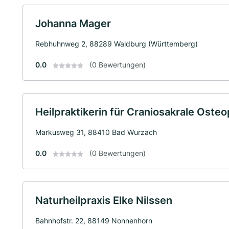
Johanna Mager
Rebhuhnweg 2, 88289 Waldburg (Württemberg)
0.0
(0 Bewertungen)
Heilpraktikerin für Craniosakrale Osteo
Markusweg 31, 88410 Bad Wurzach
0.0
(0 Bewertungen)
Naturheilpraxis Elke Nilssen
Bahnhofstr. 22, 88149 Nonnenhorn