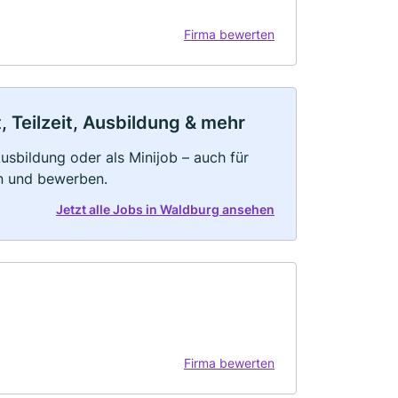
Firma bewerten
 Teilzeit, Ausbildung & mehr
 Ausbildung oder als Minijob – auch für
rn und bewerben.
Jetzt alle Jobs in Waldburg ansehen
Firma bewerten