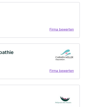
Firma bewerten
pathie
Firma bewerten