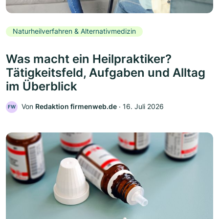
Naturheilverfahren & Alternativmedizin
Was macht ein Heilpraktiker?
Tätigkeitsfeld, Aufgaben und Alltag
im Überblick
Von
Redaktion firmenweb.de
‧
16. Juli 2026
FW