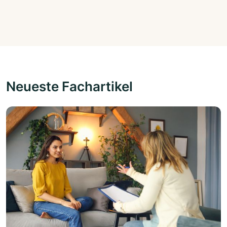
Neueste Fachartikel