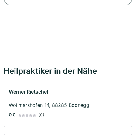
Heilpraktiker in der Nähe
Werner Rietschel
Wollmarshofen 14, 88285 Bodnegg
0.0
(0)