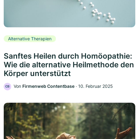
Alternative Therapien
Sanftes Heilen durch Homöopathie:
Wie die alternative Heilmethode den
Körper unterstützt
Von
Firmenweb Contentbase
‧
10. Februar 2025
CB