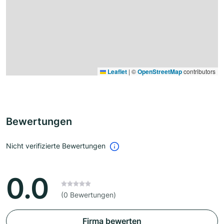
Leaflet
|
©
OpenStreetMap
contributors
Bewertungen
Nicht verifizierte Bewertungen
0.0
(0 Bewertungen)
Firma bewerten