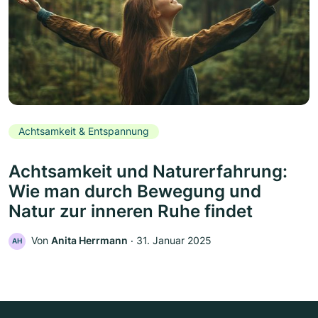
Achtsamkeit & Entspannung
Achtsamkeit und Naturerfahrung:
Wie man durch Bewegung und
Natur zur inneren Ruhe findet
Von
Anita Herrmann
‧
31. Januar 2025
AH