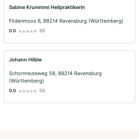
Sabine Krummrei Heilpraktikerin
Fildenmoos 6, 88214 Ravensburg (Württemberg)
0.0
(0)
Johann Hilble
Schornreuteweg 58, 88214 Ravensburg
(Württemberg)
0.0
(0)